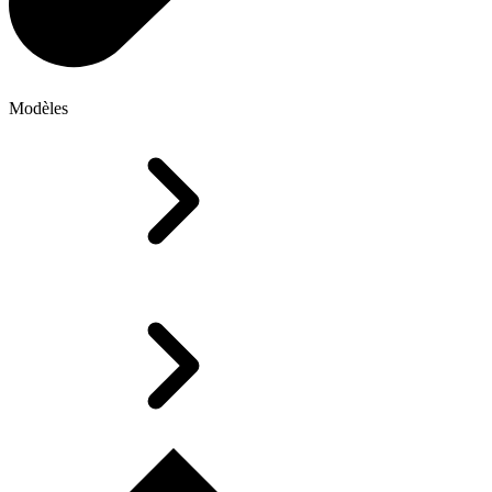
Modèles