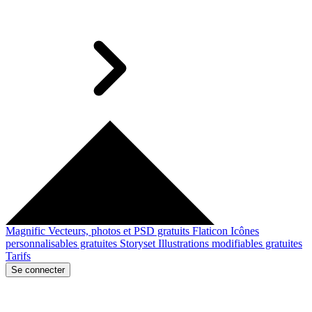
Magnific
Vecteurs, photos et PSD gratuits
Flaticon
Icônes
personnalisables gratuites
Storyset
Illustrations modifiables gratuites
Tarifs
Se connecter