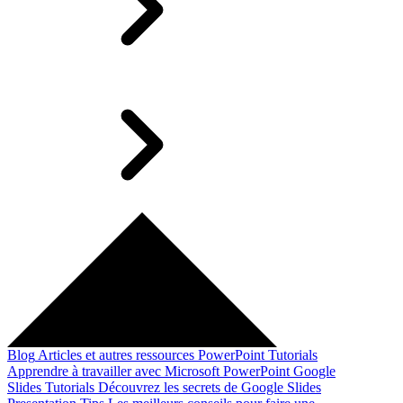
Blog
Articles et autres ressources
PowerPoint Tutorials
Apprendre à travailler avec Microsoft PowerPoint
Google
Slides Tutorials
Découvrez les secrets de Google Slides