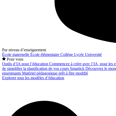
Par niveau d’enseignement
École maternelle
École élémentaire
Collège
Lycée
Université
Pour vous
Outils d’IA pour l’éducation
Commencez à créer avec l’IA, pour les en
de simplifier la planification de vos cours
Smartick
Découvrez le mond
enseignants
Matériel pédagogique prêt à être modifié
Explorer tous les modèles d’éducation