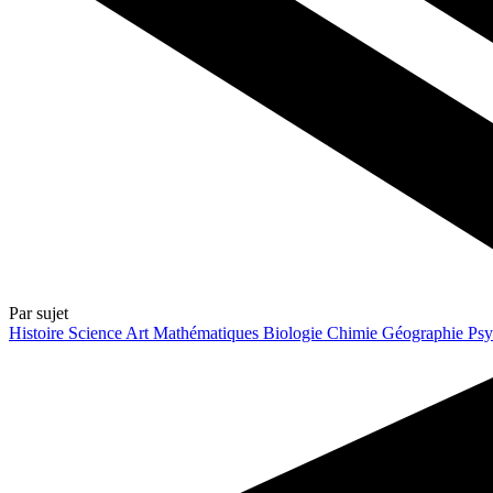
Par sujet
Histoire
Science
Art
Mathématiques
Biologie
Chimie
Géographie
Psy