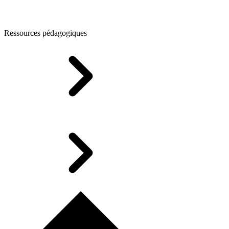
Ressources pédagogiques