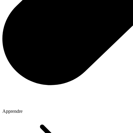
Apprendre