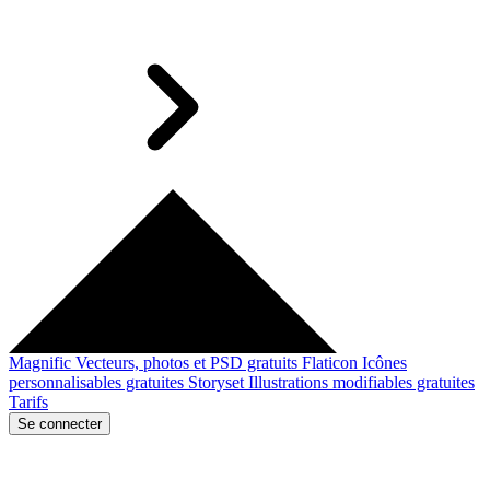
Magnific
Vecteurs, photos et PSD gratuits
Flaticon
Icônes
personnalisables gratuites
Storyset
Illustrations modifiables gratuites
Tarifs
Se connecter