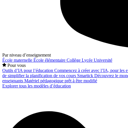
Par niveau d’enseignement
École maternelle
École élémentaire
Collège
Lycée
Université
Pour vous
Outils d’IA pour l’éducation
Commencez à créer avec l’IA, pour les en
de simplifier la planification de vos cours
Smartick
Découvrez le mond
enseignants
Matériel pédagogique prêt à être modifié
Explorer tous les modèles d’éducation