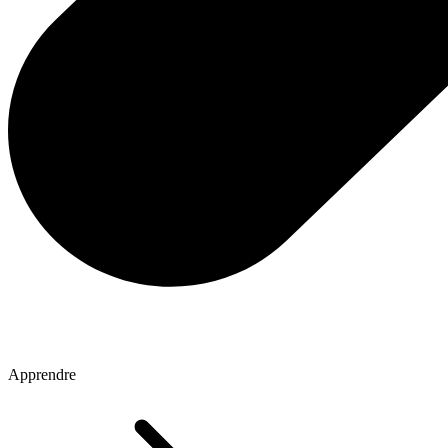
Apprendre