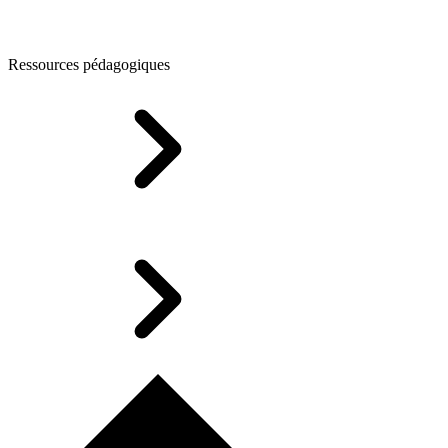
Ressources pédagogiques