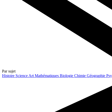
Par sujet
Histoire
Science
Art
Mathématiques
Biologie
Chimie
Géographie
Psy