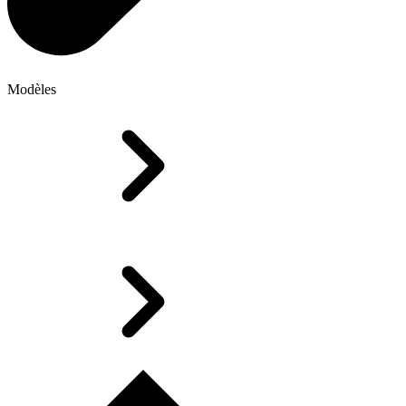
Modèles