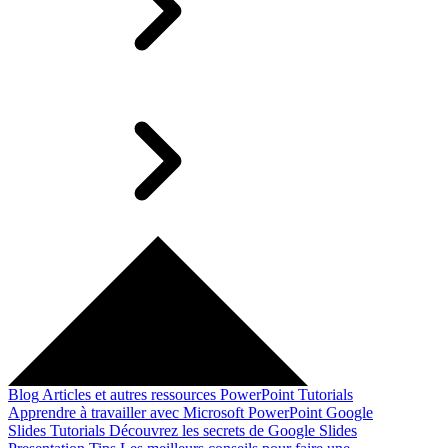
Blog
Articles et autres ressources
PowerPoint Tutorials
Apprendre à travailler avec Microsoft PowerPoint
Google
Slides Tutorials
Découvrez les secrets de Google Slides