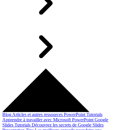
Blog
Articles et autres ressources
PowerPoint Tutorials
Apprendre à travailler avec Microsoft PowerPoint
Google
Slides Tutorials
Découvrez les secrets de Google Slides