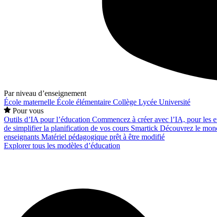
Par niveau d’enseignement
École maternelle
École élémentaire
Collège
Lycée
Université
Pour vous
Outils d’IA pour l’éducation
Commencez à créer avec l’IA, pour les en
de simplifier la planification de vos cours
Smartick
Découvrez le mond
enseignants
Matériel pédagogique prêt à être modifié
Explorer tous les modèles d’éducation