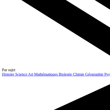
Par sujet
Histoire
Science
Art
Mathématiques
Biologie
Chimie
Géographie
Psy