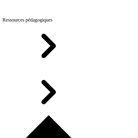
Ressources pédagogiques