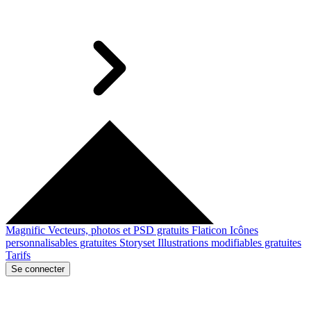
Magnific
Vecteurs, photos et PSD gratuits
Flaticon
Icônes
personnalisables gratuites
Storyset
Illustrations modifiables gratuites
Tarifs
Se connecter