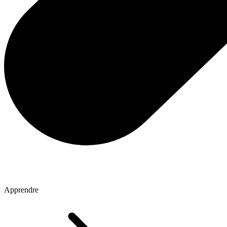
Apprendre