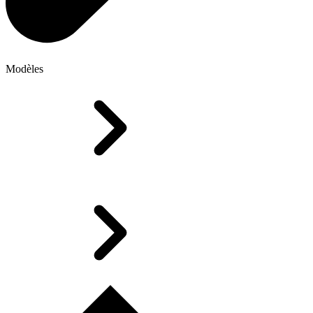
Modèles