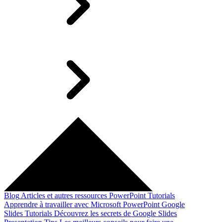
Blog
Articles et autres ressources
PowerPoint Tutorials
Apprendre à travailler avec Microsoft PowerPoint
Google
Slides Tutorials
Découvrez les secrets de Google Slides