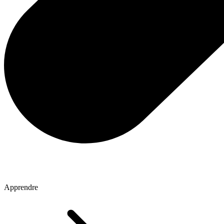
Apprendre