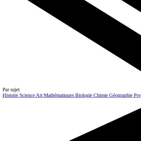
Par sujet
Histoire
Science
Art
Mathématiques
Biologie
Chimie
Géographie
Psy