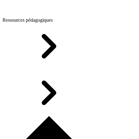
Ressources pédagogiques