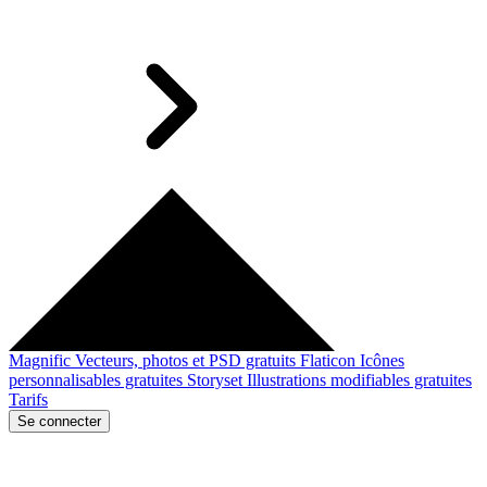
Magnific
Vecteurs, photos et PSD gratuits
Flaticon
Icônes
personnalisables gratuites
Storyset
Illustrations modifiables gratuites
Tarifs
Se connecter