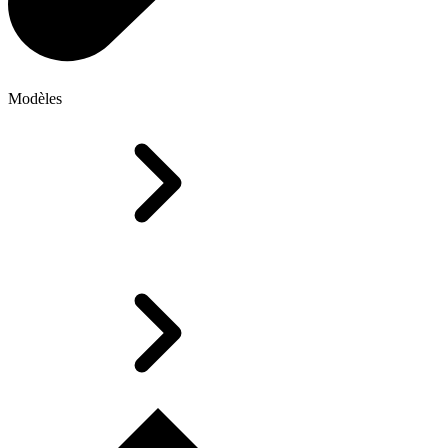
Modèles