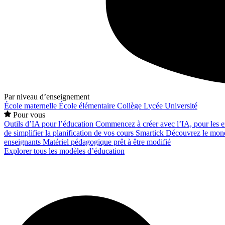
Par niveau d’enseignement
École maternelle
École élémentaire
Collège
Lycée
Université
Pour vous
Outils d’IA pour l’éducation
Commencez à créer avec l’IA, pour les en
de simplifier la planification de vos cours
Smartick
Découvrez le mond
enseignants
Matériel pédagogique prêt à être modifié
Explorer tous les modèles d’éducation