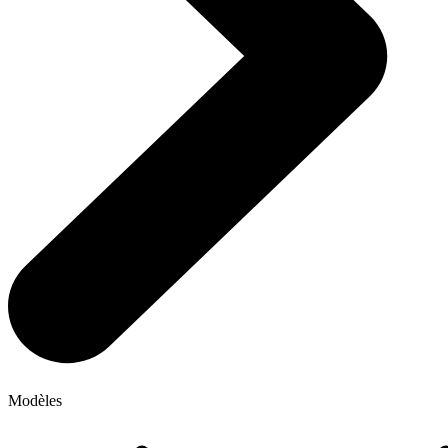
Modèles