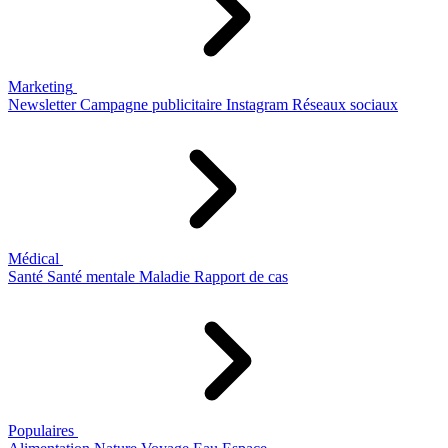
Marketing
Newsletter
Campagne publicitaire
Instagram
Réseaux sociaux
Médical
Santé
Santé mentale
Maladie
Rapport de cas
Populaires