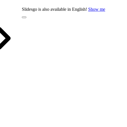
Slidesgo is also available in English!
Show me