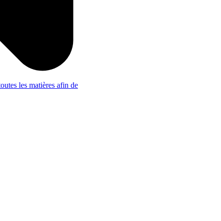
outes les matières afin de