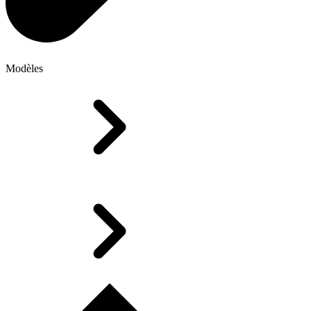
Modèles