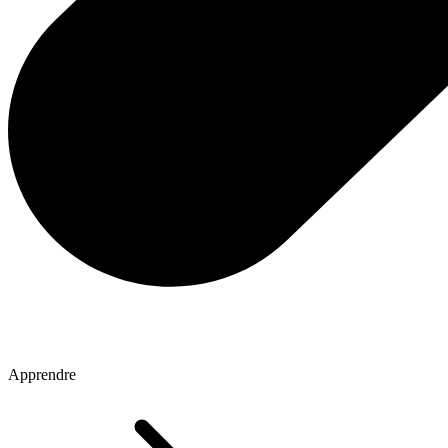
Apprendre