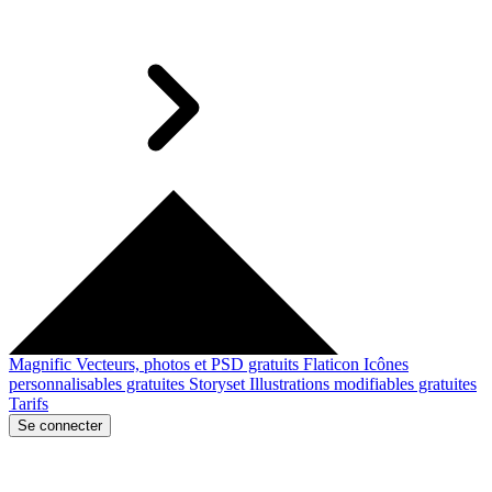
Magnific
Vecteurs, photos et PSD gratuits
Flaticon
Icônes
personnalisables gratuites
Storyset
Illustrations modifiables gratuites
Tarifs
Se connecter