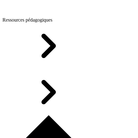
Ressources pédagogiques