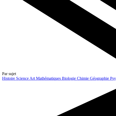
Par sujet
Histoire
Science
Art
Mathématiques
Biologie
Chimie
Géographie
Psy