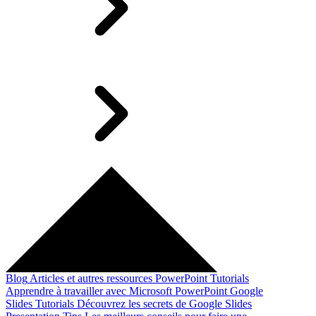
Blog
Articles et autres ressources
PowerPoint Tutorials
Apprendre à travailler avec Microsoft PowerPoint
Google
Slides Tutorials
Découvrez les secrets de Google Slides