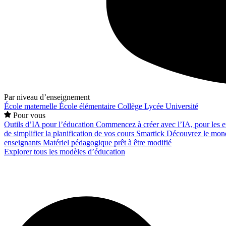
Par niveau d’enseignement
École maternelle
École élémentaire
Collège
Lycée
Université
Pour vous
Outils d’IA pour l’éducation
Commencez à créer avec l’IA, pour les en
de simplifier la planification de vos cours
Smartick
Découvrez le mond
enseignants
Matériel pédagogique prêt à être modifié
Explorer tous les modèles d’éducation