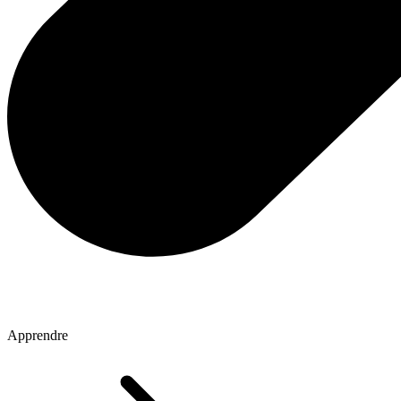
Apprendre