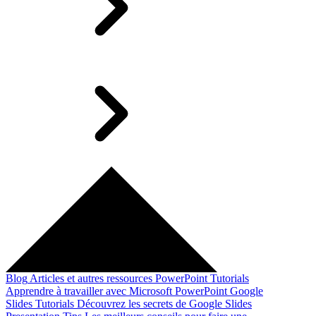
Blog
Articles et autres ressources
PowerPoint Tutorials
Apprendre à travailler avec Microsoft PowerPoint
Google
Slides Tutorials
Découvrez les secrets de Google Slides