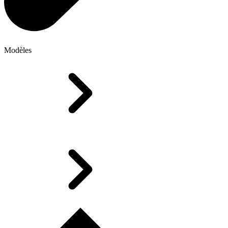
Modèles