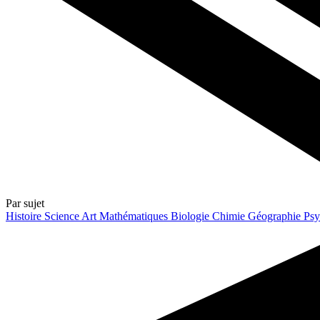
Par sujet
Histoire
Science
Art
Mathématiques
Biologie
Chimie
Géographie
Psy