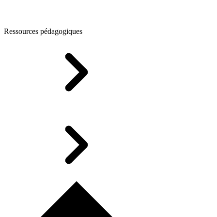
Ressources pédagogiques