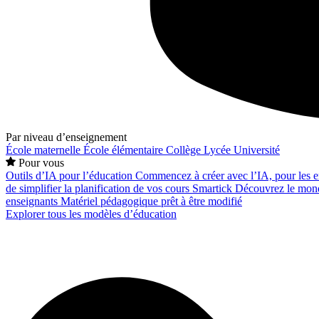
Par niveau d’enseignement
École maternelle
École élémentaire
Collège
Lycée
Université
Pour vous
Outils d’IA pour l’éducation
Commencez à créer avec l’IA, pour les en
de simplifier la planification de vos cours
Smartick
Découvrez le mond
enseignants
Matériel pédagogique prêt à être modifié
Explorer tous les modèles d’éducation