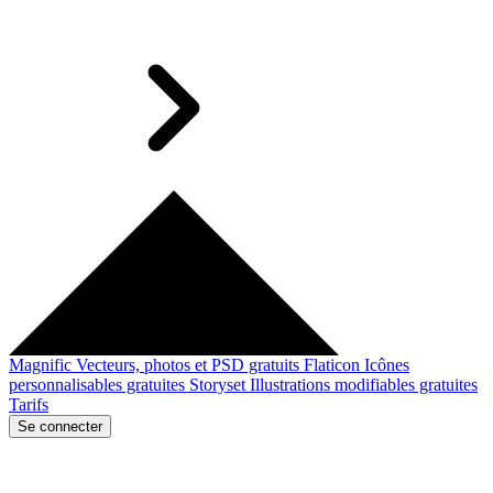
Magnific
Vecteurs, photos et PSD gratuits
Flaticon
Icônes
personnalisables gratuites
Storyset
Illustrations modifiables gratuites
Tarifs
Se connecter