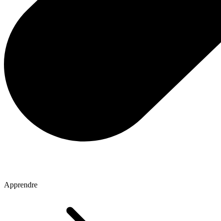
Apprendre