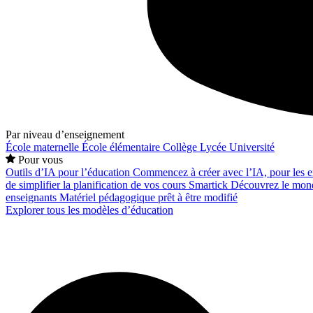
Par niveau d’enseignement
École maternelle
École élémentaire
Collège
Lycée
Université
Pour vous
Outils d’IA pour l’éducation
Commencez à créer avec l’IA, pour les en
de simplifier la planification de vos cours
Smartick
Découvrez le mond
enseignants
Matériel pédagogique prêt à être modifié
Explorer tous les modèles d’éducation