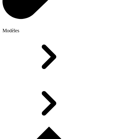
Modèles