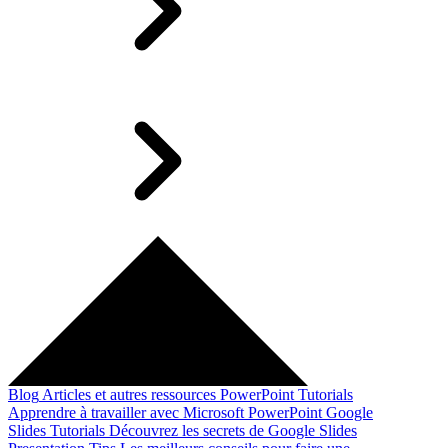
Blog
Articles et autres ressources
PowerPoint Tutorials
Apprendre à travailler avec Microsoft PowerPoint
Google
Slides Tutorials
Découvrez les secrets de Google Slides