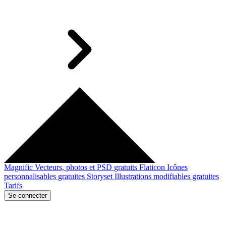
Magnific
Vecteurs, photos et PSD gratuits
Flaticon
Icônes
personnalisables gratuites
Storyset
Illustrations modifiables gratuites
Tarifs
Se connecter