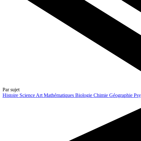
Par sujet
Histoire
Science
Art
Mathématiques
Biologie
Chimie
Géographie
Psy