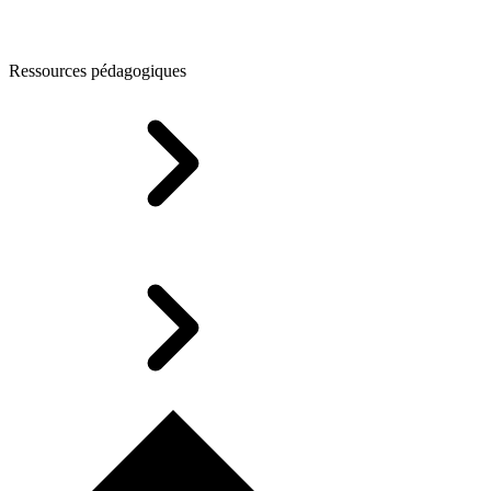
Ressources pédagogiques