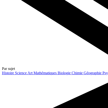
Par sujet
Histoire
Science
Art
Mathématiques
Biologie
Chimie
Géographie
Psy