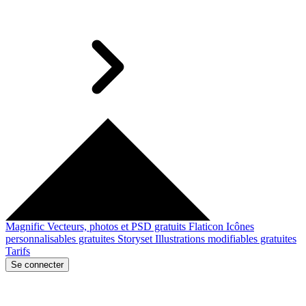
Magnific
Vecteurs, photos et PSD gratuits
Flaticon
Icônes
personnalisables gratuites
Storyset
Illustrations modifiables gratuites
Tarifs
Se connecter