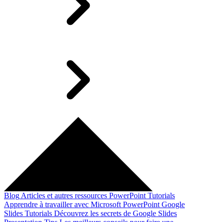
Blog
Articles et autres ressources
PowerPoint Tutorials
Apprendre à travailler avec Microsoft PowerPoint
Google
Slides Tutorials
Découvrez les secrets de Google Slides