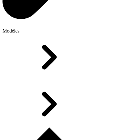
Modèles