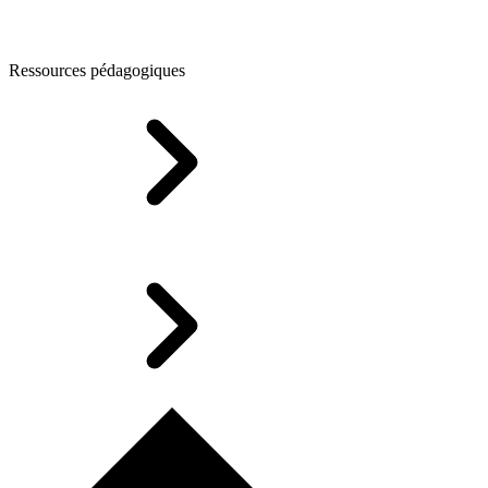
Ressources pédagogiques