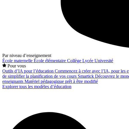
Par niveau d’enseignement
École maternelle
École élémentaire
Collège
Lycée
Université
Pour vous
Outils d’IA pour l’éducation
Commencez à créer avec l’IA, pour les en
de simplifier la planification de vos cours
Smartick
Découvrez le mond
enseignants
Matériel pédagogique prêt à être modifié
Explorer tous les modèles d’éducation