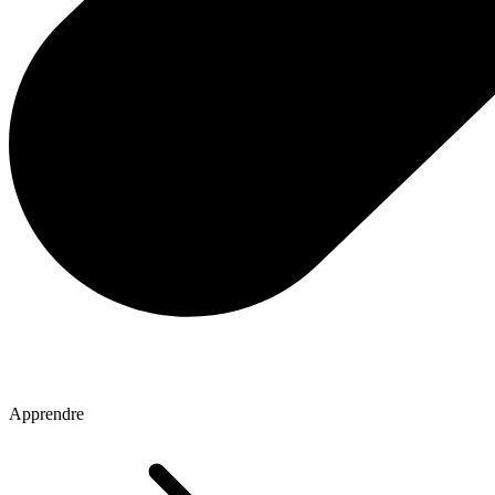
Apprendre