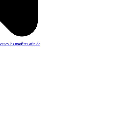
outes les matières afin de