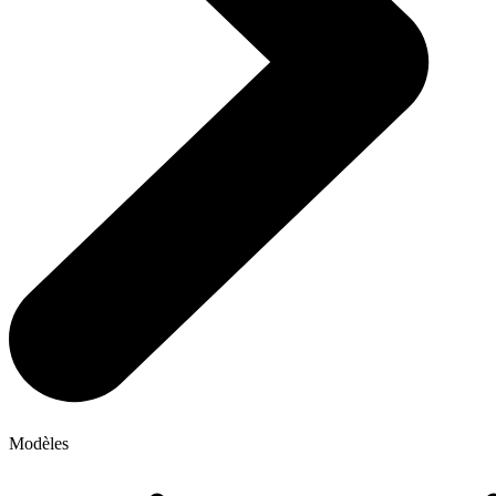
Modèles