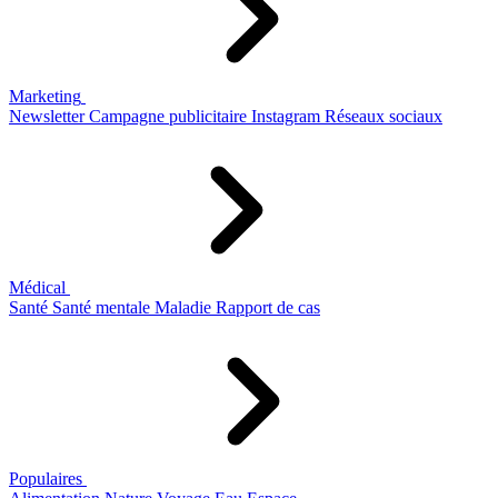
Marketing
Newsletter
Campagne publicitaire
Instagram
Réseaux sociaux
Médical
Santé
Santé mentale
Maladie
Rapport de cas
Populaires