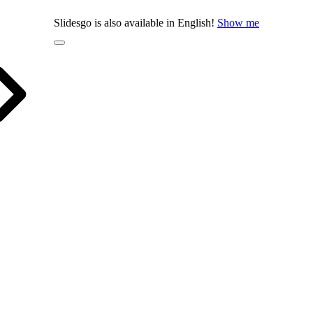
Slidesgo is also available in English!
Show me