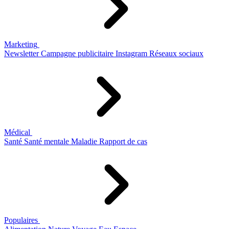
Marketing
Newsletter
Campagne publicitaire
Instagram
Réseaux sociaux
Médical
Santé
Santé mentale
Maladie
Rapport de cas
Populaires