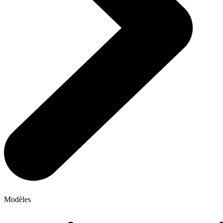
Modèles