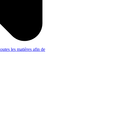
outes les matières afin de