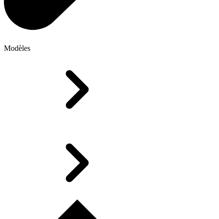
Modèles