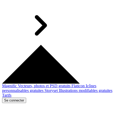
Magnific
Vecteurs, photos et PSD gratuits
Flaticon
Icônes
personnalisables gratuites
Storyset
Illustrations modifiables gratuites
Tarifs
Se connecter