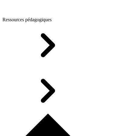
Ressources pédagogiques