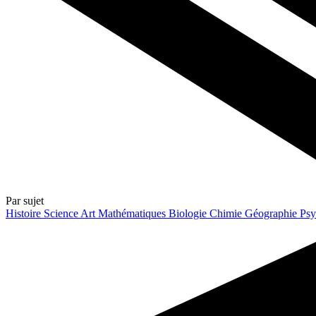
Par sujet
Histoire
Science
Art
Mathématiques
Biologie
Chimie
Géographie
Psy