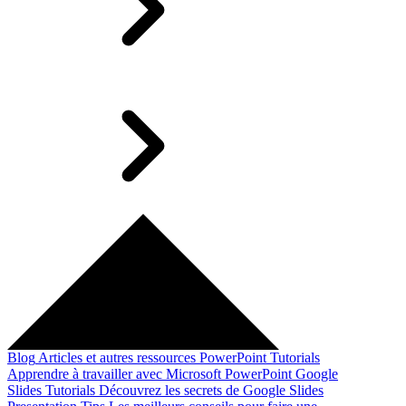
Blog
Articles et autres ressources
PowerPoint Tutorials
Apprendre à travailler avec Microsoft PowerPoint
Google
Slides Tutorials
Découvrez les secrets de Google Slides