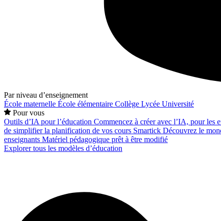
Par niveau d’enseignement
École maternelle
École élémentaire
Collège
Lycée
Université
Pour vous
Outils d’IA pour l’éducation
Commencez à créer avec l’IA, pour les en
de simplifier la planification de vos cours
Smartick
Découvrez le mond
enseignants
Matériel pédagogique prêt à être modifié
Explorer tous les modèles d’éducation