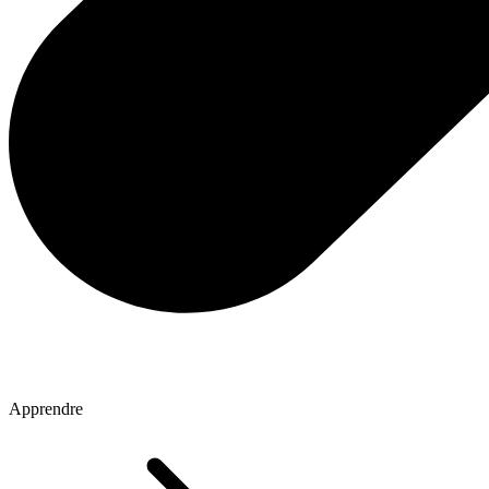
Apprendre