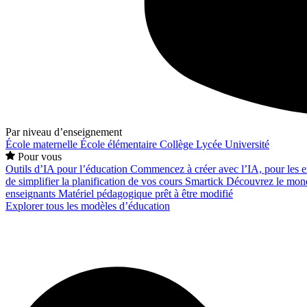
Par niveau d’enseignement
École maternelle
École élémentaire
Collège
Lycée
Université
Pour vous
Outils d’IA pour l’éducation
Commencez à créer avec l’IA, pour les en
de simplifier la planification de vos cours
Smartick
Découvrez le mond
enseignants
Matériel pédagogique prêt à être modifié
Explorer tous les modèles d’éducation