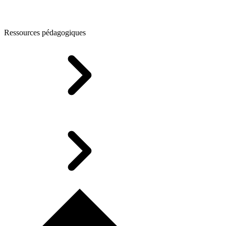
Ressources pédagogiques