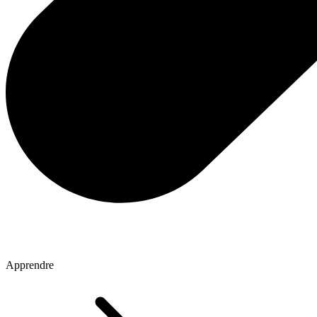
Apprendre