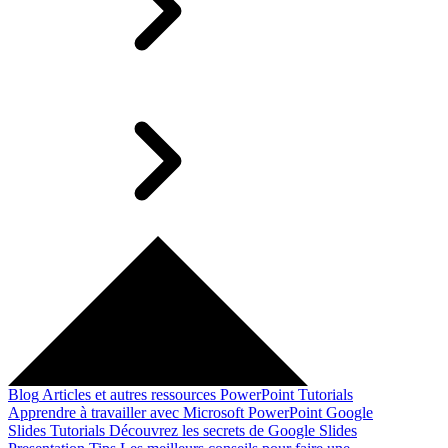
Blog
Articles et autres ressources
PowerPoint Tutorials
Apprendre à travailler avec Microsoft PowerPoint
Google
Slides Tutorials
Découvrez les secrets de Google Slides