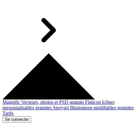
Magnific
Vecteurs, photos et PSD gratuits
Flaticon
Icônes
personnalisables gratuites
Storyset
Illustrations modifiables gratuites
Tarifs
Se connecter