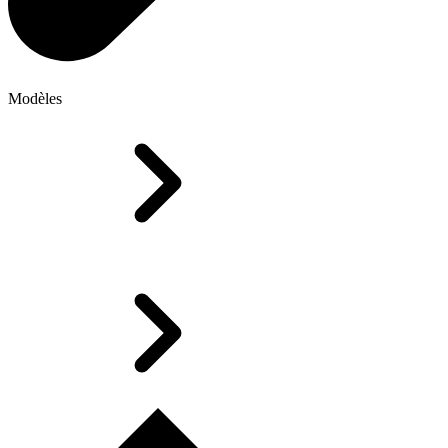
Modèles