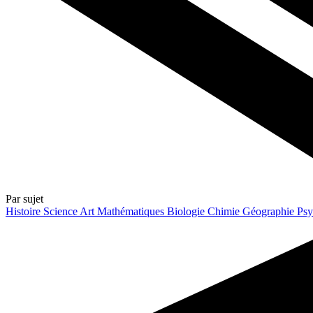
Par sujet
Histoire
Science
Art
Mathématiques
Biologie
Chimie
Géographie
Psy