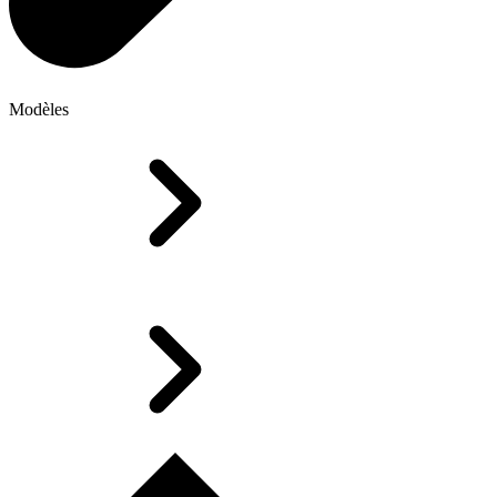
Modèles