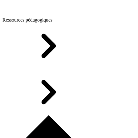
Ressources pédagogiques