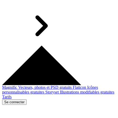
Magnific
Vecteurs, photos et PSD gratuits
Flaticon
Icônes
personnalisables gratuites
Storyset
Illustrations modifiables gratuites
Tarifs
Se connecter