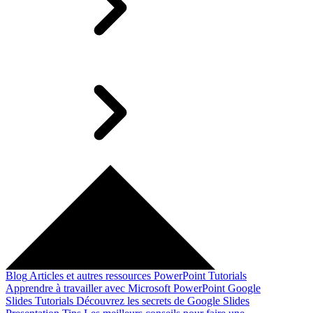
Blog
Articles et autres ressources
PowerPoint Tutorials
Apprendre à travailler avec Microsoft PowerPoint
Google
Slides Tutorials
Découvrez les secrets de Google Slides