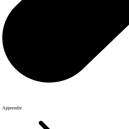
Apprendre