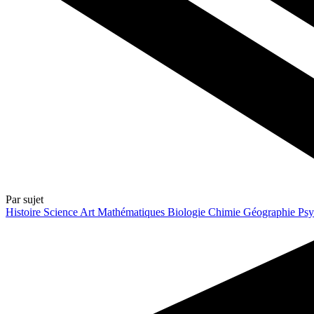
Par sujet
Histoire
Science
Art
Mathématiques
Biologie
Chimie
Géographie
Psy