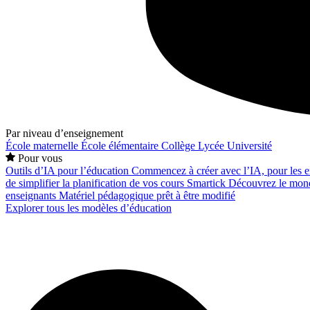
Par niveau d’enseignement
École maternelle
École élémentaire
Collège
Lycée
Université
Pour vous
Outils d’IA pour l’éducation
Commencez à créer avec l’IA, pour les en
de simplifier la planification de vos cours
Smartick
Découvrez le mond
enseignants
Matériel pédagogique prêt à être modifié
Explorer tous les modèles d’éducation