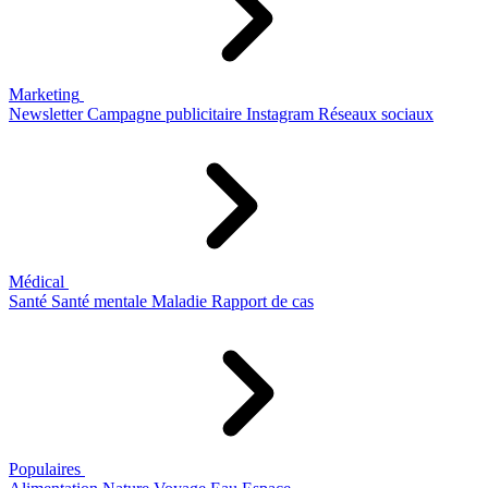
Marketing
Newsletter
Campagne publicitaire
Instagram
Réseaux sociaux
Médical
Santé
Santé mentale
Maladie
Rapport de cas
Populaires