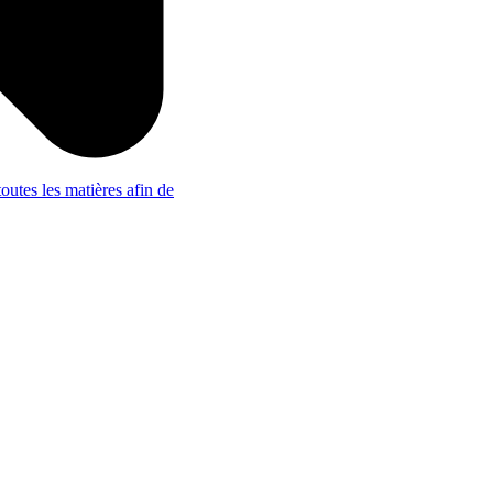
outes les matières afin de