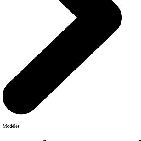
Modèles