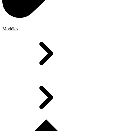
Modèles