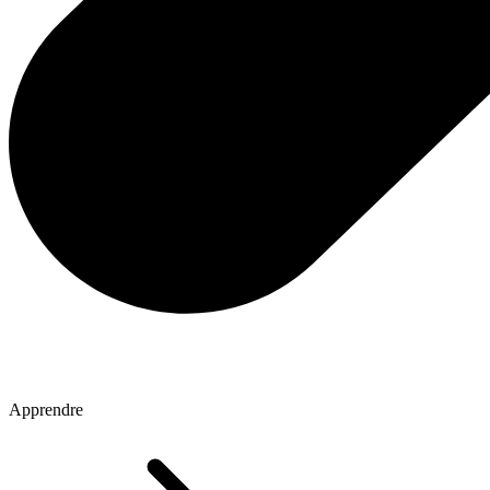
Apprendre