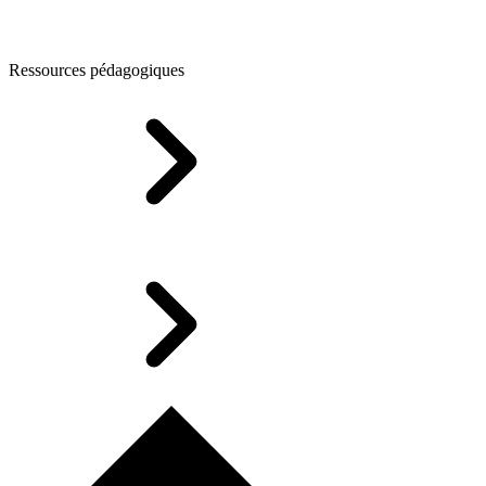
Ressources pédagogiques