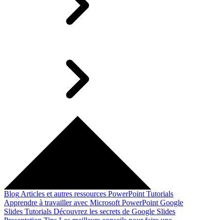
Blog
Articles et autres ressources
PowerPoint Tutorials
Apprendre à travailler avec Microsoft PowerPoint
Google
Slides Tutorials
Découvrez les secrets de Google Slides