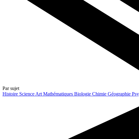
Par sujet
Histoire
Science
Art
Mathématiques
Biologie
Chimie
Géographie
Psy