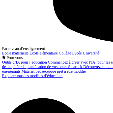
Par niveau d’enseignement
École maternelle
École élémentaire
Collège
Lycée
Université
Pour vous
Outils d’IA pour l’éducation
Commencez à créer avec l’IA, pour les en
de simplifier la planification de vos cours
Smartick
Découvrez le mond
enseignants
Matériel pédagogique prêt à être modifié
Explorer tous les modèles d’éducation