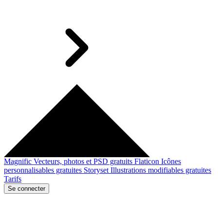
Magnific
Vecteurs, photos et PSD gratuits
Flaticon
Icônes
personnalisables gratuites
Storyset
Illustrations modifiables gratuites
Tarifs
Se connecter