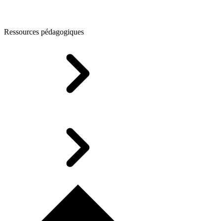
Ressources pédagogiques