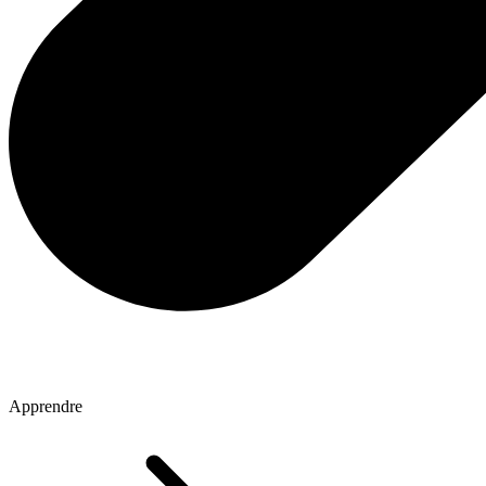
Apprendre