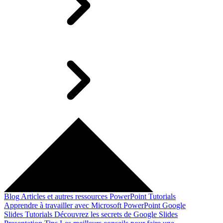
Blog
Articles et autres ressources
PowerPoint Tutorials
Apprendre à travailler avec Microsoft PowerPoint
Google
Slides Tutorials
Découvrez les secrets de Google Slides