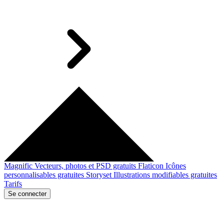
Magnific
Vecteurs, photos et PSD gratuits
Flaticon
Icônes
personnalisables gratuites
Storyset
Illustrations modifiables gratuites
Tarifs
Se connecter