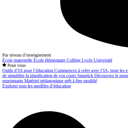
Par niveau d’enseignement
École maternelle
École élémentaire
Collège
Lycée
Université
Pour vous
Outils d’IA pour l’éducation
Commencez à créer avec l’IA, pour les en
de simplifier la planification de vos cours
Smartick
Découvrez le mond
enseignants
Matériel pédagogique prêt à être modifié
Explorer tous les modèles d’éducation