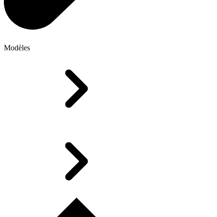
Modèles