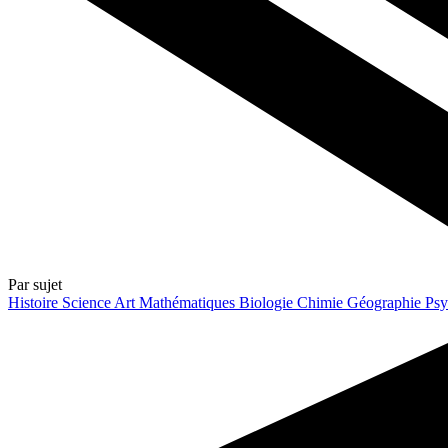
Par sujet
Histoire
Science
Art
Mathématiques
Biologie
Chimie
Géographie
Psy