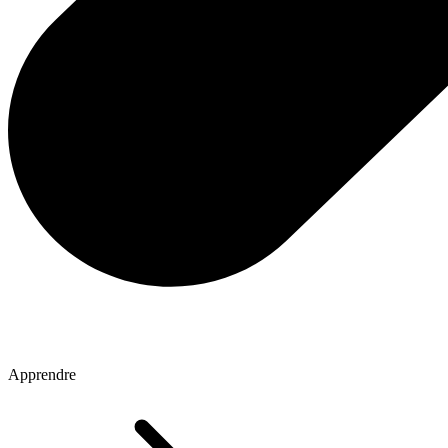
Apprendre