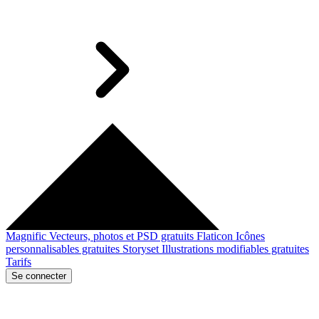
Magnific
Vecteurs, photos et PSD gratuits
Flaticon
Icônes
personnalisables gratuites
Storyset
Illustrations modifiables gratuites
Tarifs
Se connecter