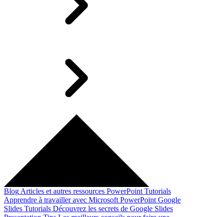
Blog
Articles et autres ressources
PowerPoint Tutorials
Apprendre à travailler avec Microsoft PowerPoint
Google
Slides Tutorials
Découvrez les secrets de Google Slides