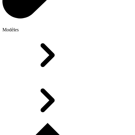
Modèles