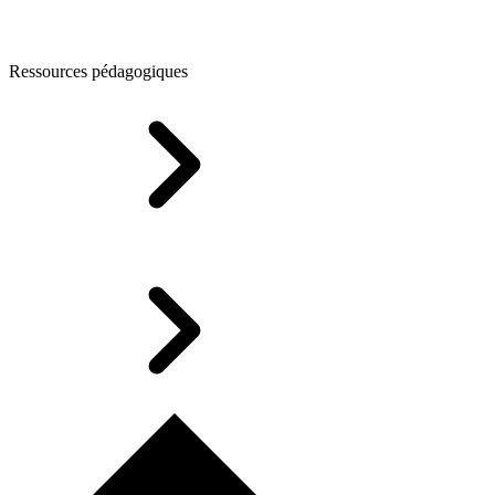
Ressources pédagogiques