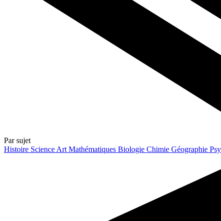
Par sujet
Histoire
Science
Art
Mathématiques
Biologie
Chimie
Géographie
Psy