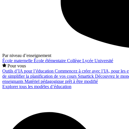
Par niveau d’enseignement
École maternelle
École élémentaire
Collège
Lycée
Université
Pour vous
Outils d’IA pour l’éducation
Commencez à créer avec l’IA, pour les en
de simplifier la planification de vos cours
Smartick
Découvrez le mond
enseignants
Matériel pédagogique prêt à être modifié
Explorer tous les modèles d’éducation