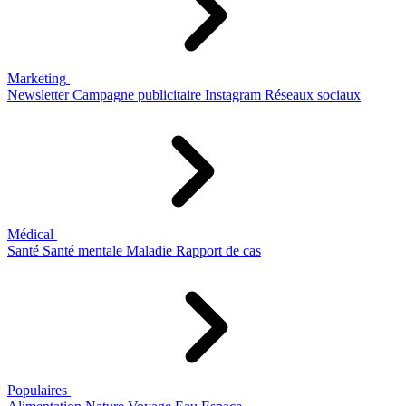
Marketing
Newsletter
Campagne publicitaire
Instagram
Réseaux sociaux
Médical
Santé
Santé mentale
Maladie
Rapport de cas
Populaires