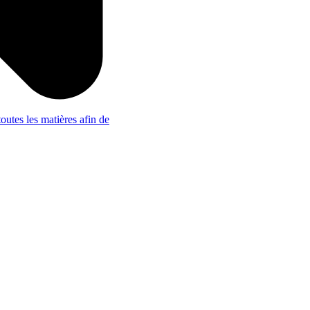
outes les matières afin de