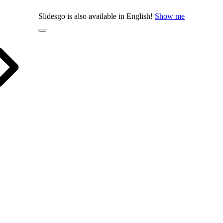
Slidesgo is also available in English!
Show me