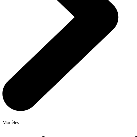
Modèles