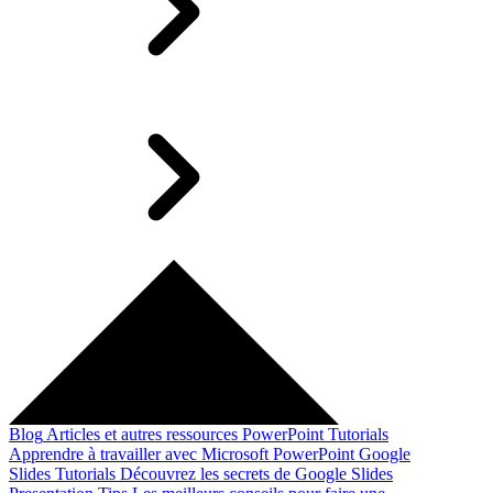
Blog
Articles et autres ressources
PowerPoint Tutorials
Apprendre à travailler avec Microsoft PowerPoint
Google
Slides Tutorials
Découvrez les secrets de Google Slides