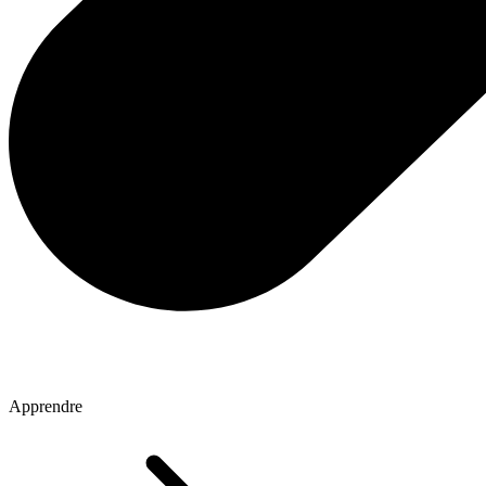
Apprendre