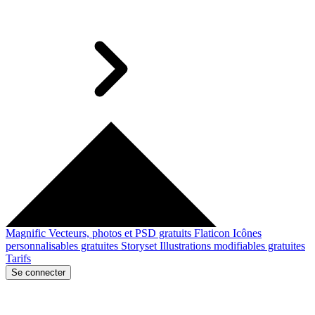
Magnific
Vecteurs, photos et PSD gratuits
Flaticon
Icônes
personnalisables gratuites
Storyset
Illustrations modifiables gratuites
Tarifs
Se connecter