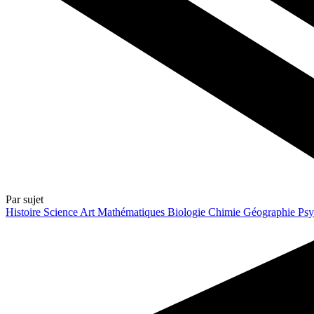
Par sujet
Histoire
Science
Art
Mathématiques
Biologie
Chimie
Géographie
Psy