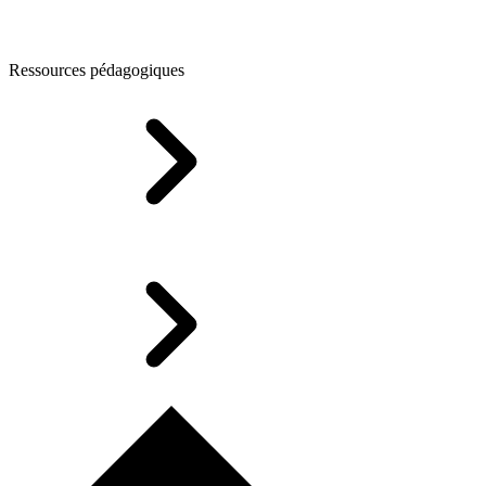
Ressources pédagogiques