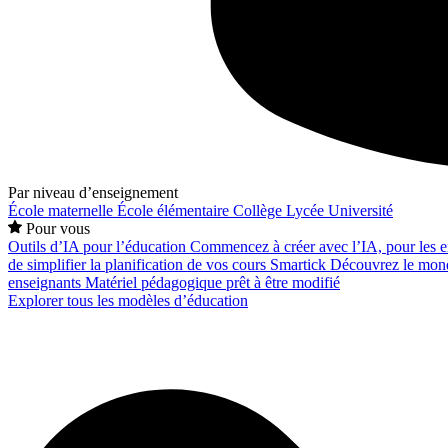
Par niveau d’enseignement
École maternelle
École élémentaire
Collège
Lycée
Université
Pour vous
Outils d’IA pour l’éducation
Commencez à créer avec l’IA, pour les en
de simplifier la planification de vos cours
Smartick
Découvrez le mond
enseignants
Matériel pédagogique prêt à être modifié
Explorer tous les modèles d’éducation