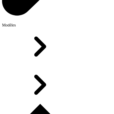
Modèles