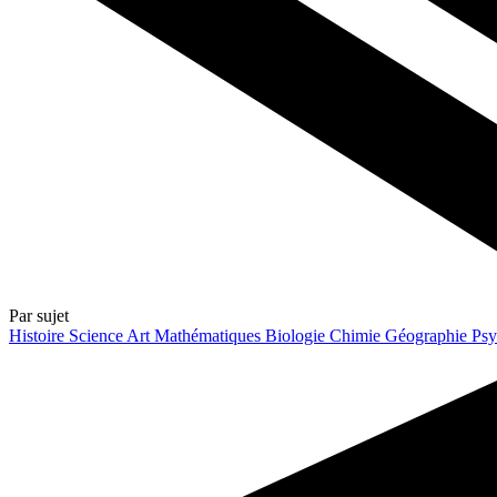
Par sujet
Histoire
Science
Art
Mathématiques
Biologie
Chimie
Géographie
Psy