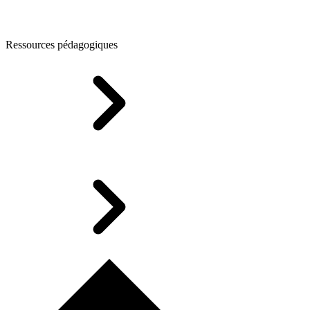
Ressources pédagogiques