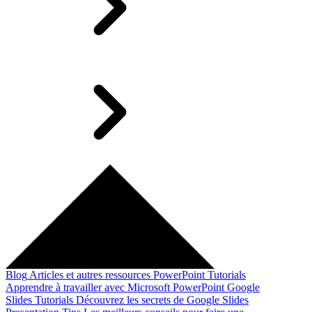
Blog
Articles et autres ressources
PowerPoint Tutorials
Apprendre à travailler avec Microsoft PowerPoint
Google
Slides Tutorials
Découvrez les secrets de Google Slides