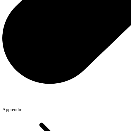
Apprendre