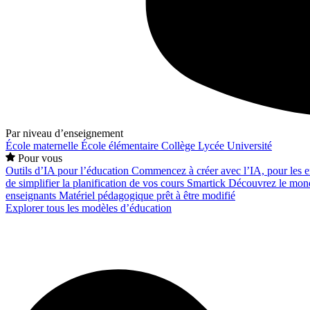
Par niveau d’enseignement
École maternelle
École élémentaire
Collège
Lycée
Université
Pour vous
Outils d’IA pour l’éducation
Commencez à créer avec l’IA, pour les en
de simplifier la planification de vos cours
Smartick
Découvrez le mond
enseignants
Matériel pédagogique prêt à être modifié
Explorer tous les modèles d’éducation