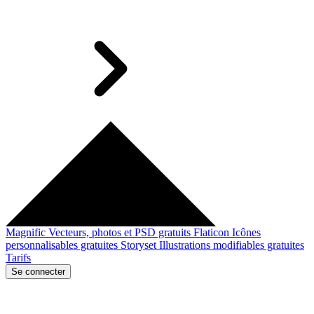
Magnific
Vecteurs, photos et PSD gratuits
Flaticon
Icônes
personnalisables gratuites
Storyset
Illustrations modifiables gratuites
Tarifs
Se connecter