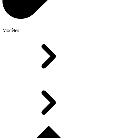
Modèles