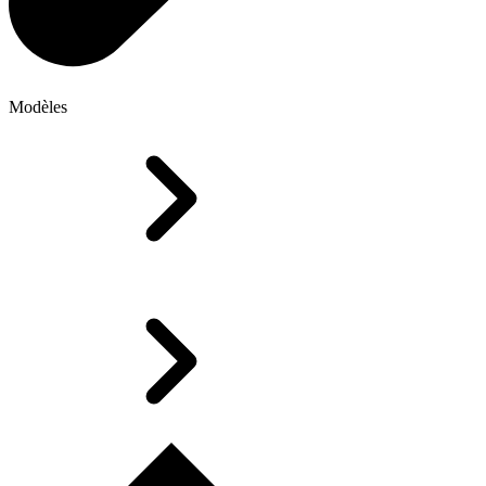
Modèles