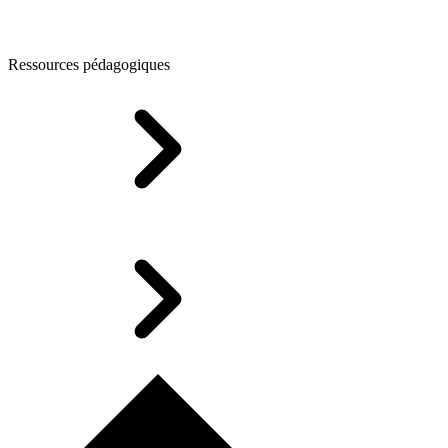
Ressources pédagogiques