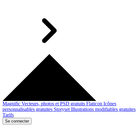
Magnific
Vecteurs, photos et PSD gratuits
Flaticon
Icônes
personnalisables gratuites
Storyset
Illustrations modifiables gratuites
Tarifs
Se connecter