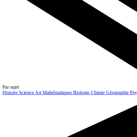
Par sujet
Histoire
Science
Art
Mathématiques
Biologie
Chimie
Géographie
Psy