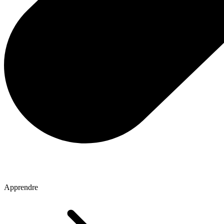
Apprendre