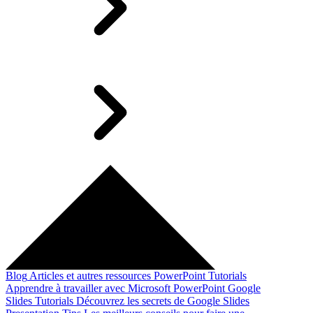
Blog
Articles et autres ressources
PowerPoint Tutorials
Apprendre à travailler avec Microsoft PowerPoint
Google
Slides Tutorials
Découvrez les secrets de Google Slides