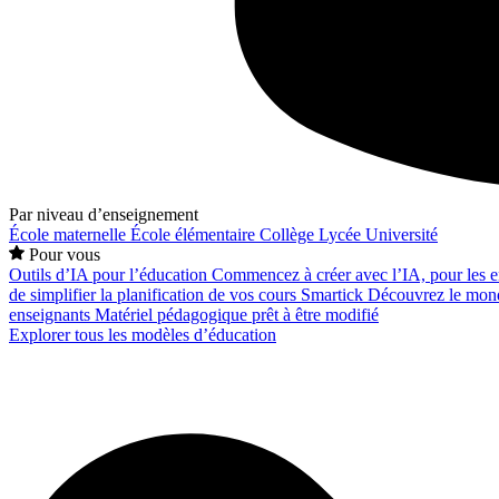
Par niveau d’enseignement
École maternelle
École élémentaire
Collège
Lycée
Université
Pour vous
Outils d’IA pour l’éducation
Commencez à créer avec l’IA, pour les en
de simplifier la planification de vos cours
Smartick
Découvrez le mond
enseignants
Matériel pédagogique prêt à être modifié
Explorer tous les modèles d’éducation