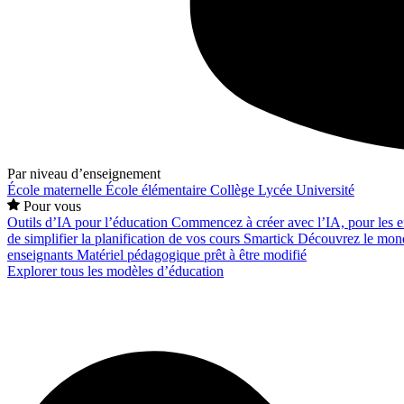
Par niveau d’enseignement
École maternelle
École élémentaire
Collège
Lycée
Université
Pour vous
Outils d’IA pour l’éducation
Commencez à créer avec l’IA, pour les en
de simplifier la planification de vos cours
Smartick
Découvrez le mond
enseignants
Matériel pédagogique prêt à être modifié
Explorer tous les modèles d’éducation