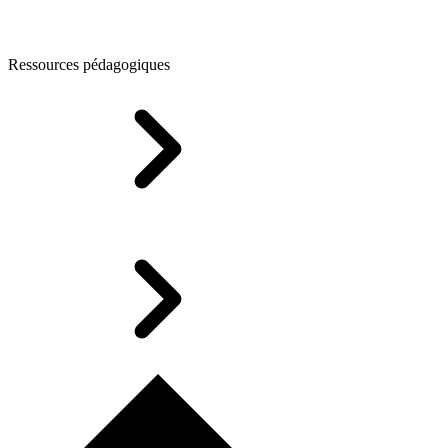
Ressources pédagogiques