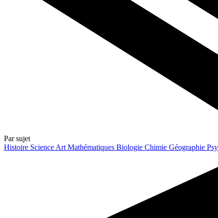
Par sujet
Histoire
Science
Art
Mathématiques
Biologie
Chimie
Géographie
Psy