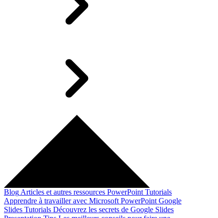
Blog
Articles et autres ressources
PowerPoint Tutorials
Apprendre à travailler avec Microsoft PowerPoint
Google
Slides Tutorials
Découvrez les secrets de Google Slides