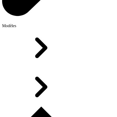
Modèles