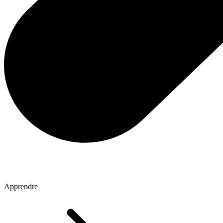
Apprendre