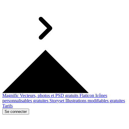
Magnific
Vecteurs, photos et PSD gratuits
Flaticon
Icônes
personnalisables gratuites
Storyset
Illustrations modifiables gratuites
Tarifs
Se connecter