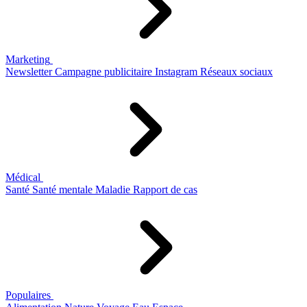
Marketing
Newsletter
Campagne publicitaire
Instagram
Réseaux sociaux
Médical
Santé
Santé mentale
Maladie
Rapport de cas
Populaires