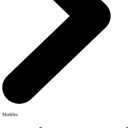
Modèles