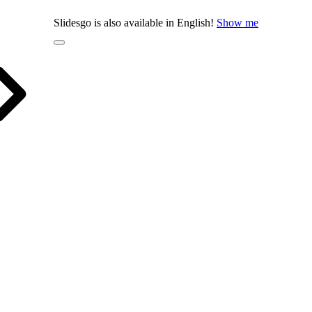
Slidesgo is also available in English!
Show me