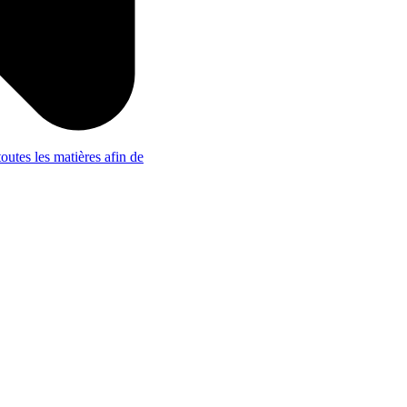
outes les matières afin de