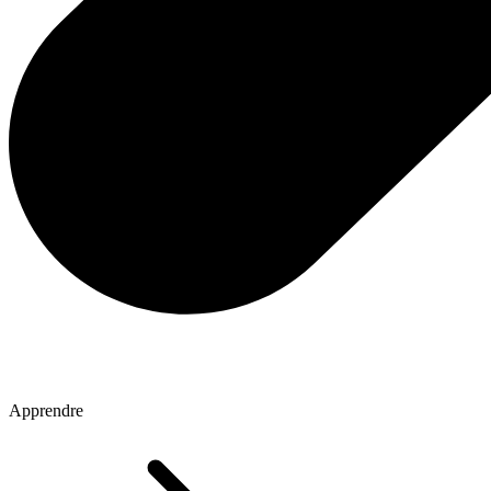
Apprendre