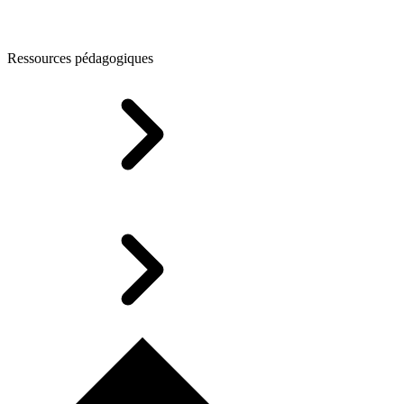
Ressources pédagogiques