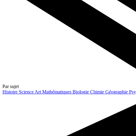
Par sujet
Histoire
Science
Art
Mathématiques
Biologie
Chimie
Géographie
Psy