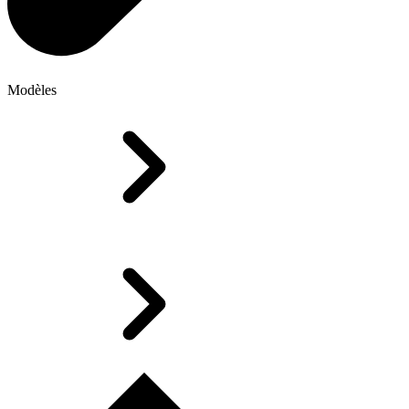
Modèles