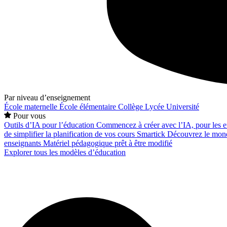
Par niveau d’enseignement
École maternelle
École élémentaire
Collège
Lycée
Université
Pour vous
Outils d’IA pour l’éducation
Commencez à créer avec l’IA, pour les en
de simplifier la planification de vos cours
Smartick
Découvrez le mond
enseignants
Matériel pédagogique prêt à être modifié
Explorer tous les modèles d’éducation