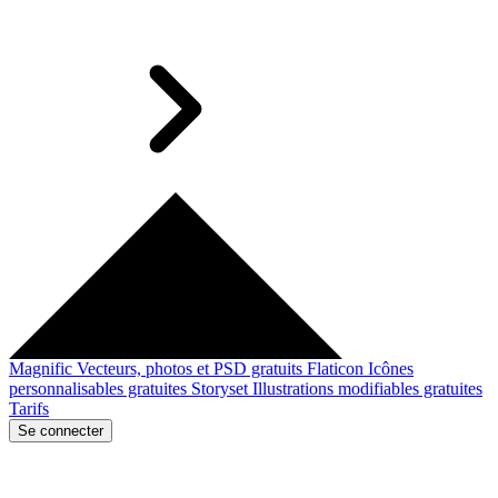
Magnific
Vecteurs, photos et PSD gratuits
Flaticon
Icônes
personnalisables gratuites
Storyset
Illustrations modifiables gratuites
Tarifs
Se connecter