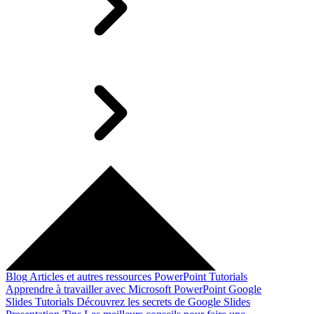
Blog
Articles et autres ressources
PowerPoint Tutorials
Apprendre à travailler avec Microsoft PowerPoint
Google
Slides Tutorials
Découvrez les secrets de Google Slides