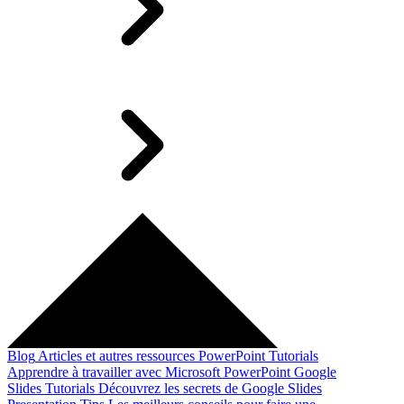
Blog
Articles et autres ressources
PowerPoint Tutorials
Apprendre à travailler avec Microsoft PowerPoint
Google
Slides Tutorials
Découvrez les secrets de Google Slides