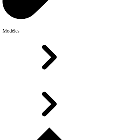
Modèles