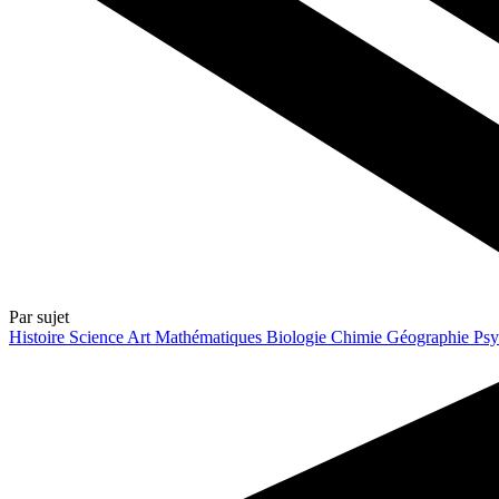
Par sujet
Histoire
Science
Art
Mathématiques
Biologie
Chimie
Géographie
Psy