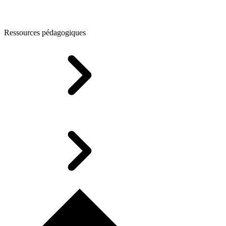
Ressources pédagogiques