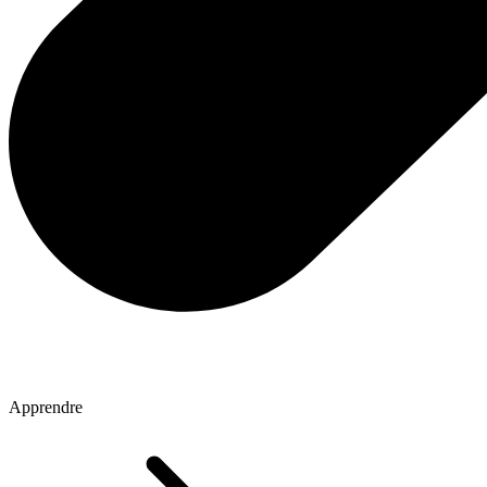
Apprendre