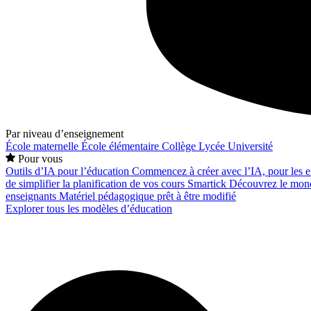
Par niveau d’enseignement
École maternelle
École élémentaire
Collège
Lycée
Université
Pour vous
Outils d’IA pour l’éducation
Commencez à créer avec l’IA, pour les en
de simplifier la planification de vos cours
Smartick
Découvrez le mond
enseignants
Matériel pédagogique prêt à être modifié
Explorer tous les modèles d’éducation