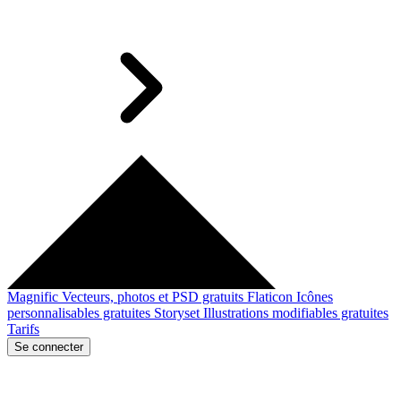
Magnific
Vecteurs, photos et PSD gratuits
Flaticon
Icônes
personnalisables gratuites
Storyset
Illustrations modifiables gratuites
Tarifs
Se connecter