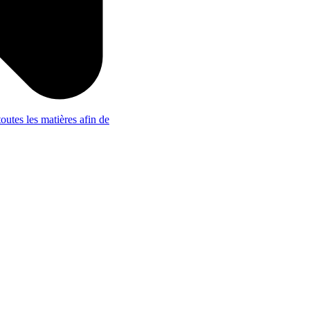
outes les matières afin de