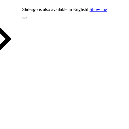
Slidesgo is also available in English!
Show me