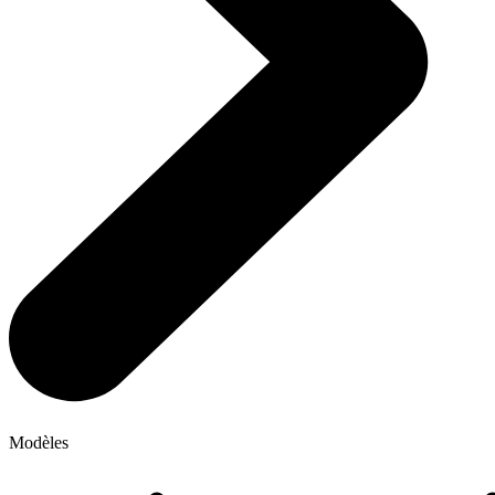
Modèles