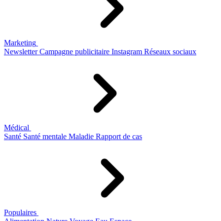
Marketing
Newsletter
Campagne publicitaire
Instagram
Réseaux sociaux
Médical
Santé
Santé mentale
Maladie
Rapport de cas
Populaires