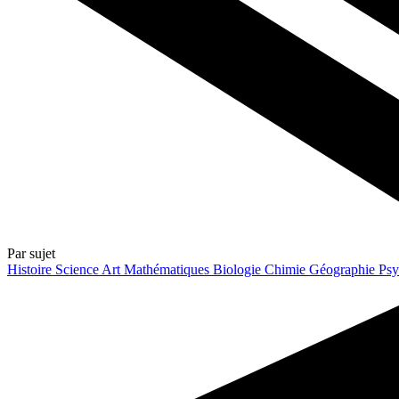
Par sujet
Histoire
Science
Art
Mathématiques
Biologie
Chimie
Géographie
Psy