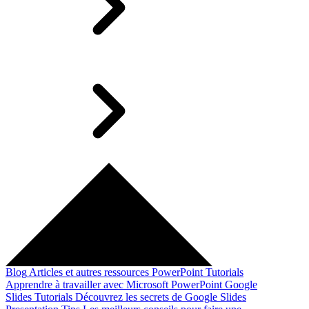
Blog
Articles et autres ressources
PowerPoint Tutorials
Apprendre à travailler avec Microsoft PowerPoint
Google
Slides Tutorials
Découvrez les secrets de Google Slides