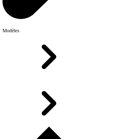
Modèles