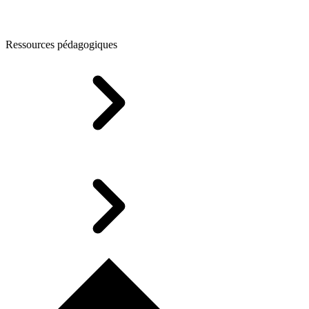
Ressources pédagogiques