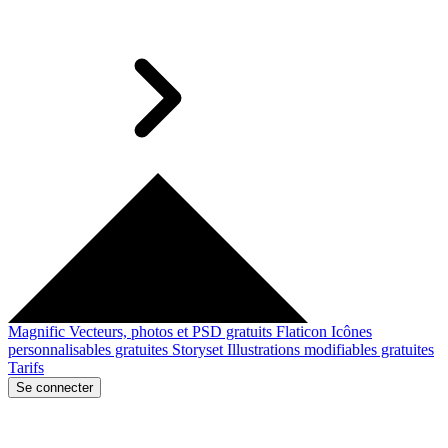
Magnific
Vecteurs, photos et PSD gratuits
Flaticon
Icônes
personnalisables gratuites
Storyset
Illustrations modifiables gratuites
Tarifs
Se connecter