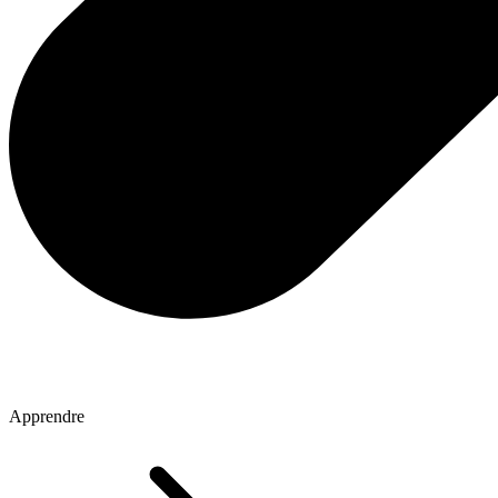
Apprendre