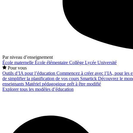
Par niveau d’enseignement
École maternelle
École élémentaire
Collège
Lycée
Université
Pour vous
Outils d’IA pour l’éducation
Commencez à créer avec l’IA, pour les en
de simplifier la planification de vos cours
Smartick
Découvrez le mond
enseignants
Matériel pédagogique prêt à être modifié
Explorer tous les modèles d’éducation