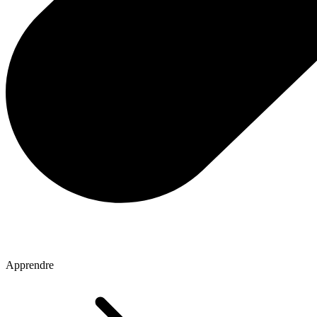
Apprendre