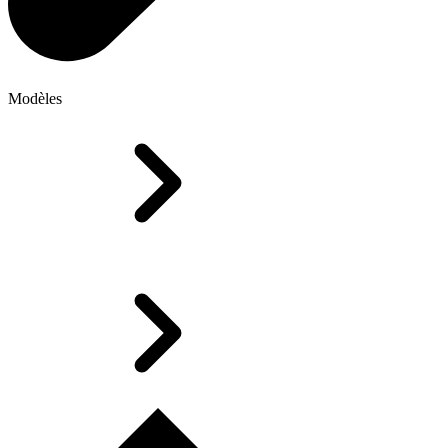
Modèles