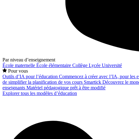
Par niveau d’enseignement
École maternelle
École élémentaire
Collège
Lycée
Université
Pour vous
Outils d’IA pour l’éducation
Commencez à créer avec l’IA, pour les en
de simplifier la planification de vos cours
Smartick
Découvrez le mond
enseignants
Matériel pédagogique prêt à être modifié
Explorer tous les modèles d’éducation