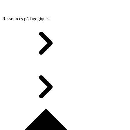
Ressources pédagogiques