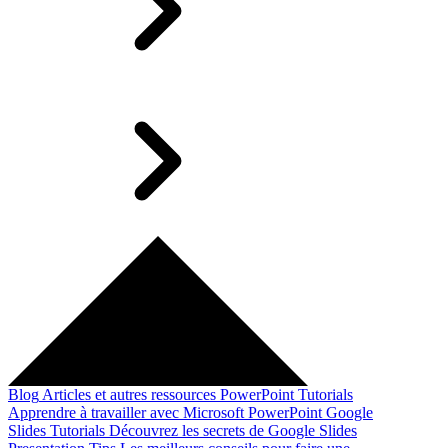
Blog
Articles et autres ressources
PowerPoint Tutorials
Apprendre à travailler avec Microsoft PowerPoint
Google
Slides Tutorials
Découvrez les secrets de Google Slides