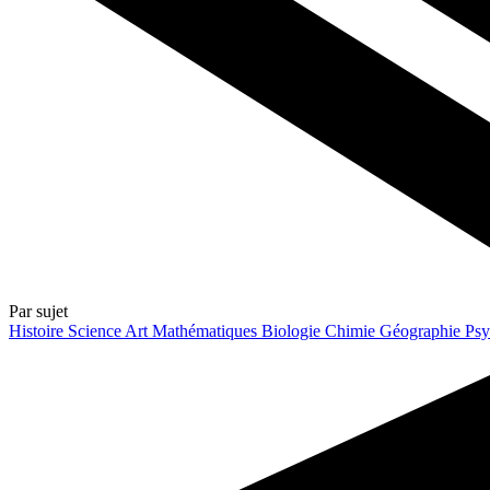
Par sujet
Histoire
Science
Art
Mathématiques
Biologie
Chimie
Géographie
Psy