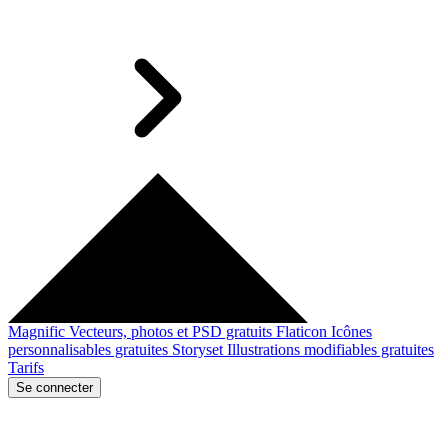
Magnific
Vecteurs, photos et PSD gratuits
Flaticon
Icônes
personnalisables gratuites
Storyset
Illustrations modifiables gratuites
Tarifs
Se connecter