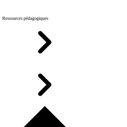
Ressources pédagogiques