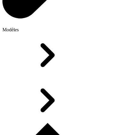
Modèles