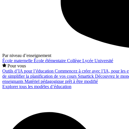
Par niveau d’enseignement
École maternelle
École élémentaire
Collège
Lycée
Université
Pour vous
Outils d’IA pour l’éducation
Commencez à créer avec l’IA, pour les en
de simplifier la planification de vos cours
Smartick
Découvrez le mond
enseignants
Matériel pédagogique prêt à être modifié
Explorer tous les modèles d’éducation