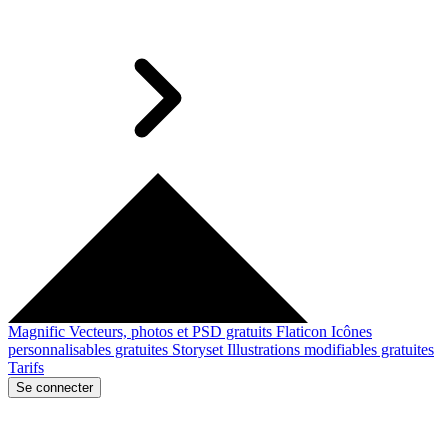
Magnific
Vecteurs, photos et PSD gratuits
Flaticon
Icônes
personnalisables gratuites
Storyset
Illustrations modifiables gratuites
Tarifs
Se connecter