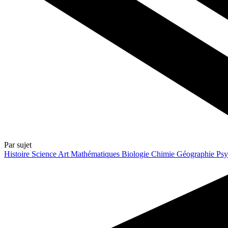
Par sujet
Histoire
Science
Art
Mathématiques
Biologie
Chimie
Géographie
Psy