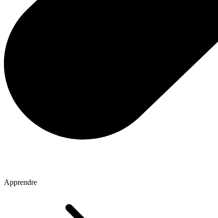
Apprendre