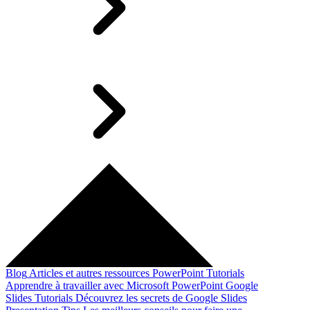
Blog
Articles et autres ressources
PowerPoint Tutorials
Apprendre à travailler avec Microsoft PowerPoint
Google
Slides Tutorials
Découvrez les secrets de Google Slides