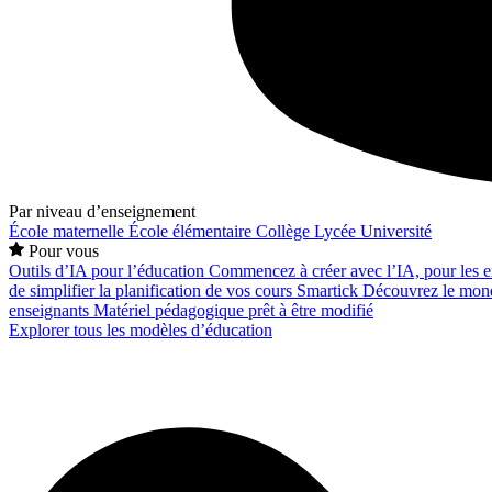
Par niveau d’enseignement
École maternelle
École élémentaire
Collège
Lycée
Université
Pour vous
Outils d’IA pour l’éducation
Commencez à créer avec l’IA, pour les en
de simplifier la planification de vos cours
Smartick
Découvrez le mond
enseignants
Matériel pédagogique prêt à être modifié
Explorer tous les modèles d’éducation