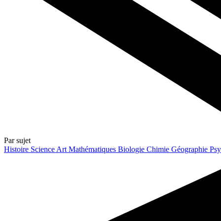
Par sujet
Histoire
Science
Art
Mathématiques
Biologie
Chimie
Géographie
Psy