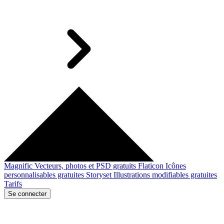
Magnific
Vecteurs, photos et PSD gratuits
Flaticon
Icônes
personnalisables gratuites
Storyset
Illustrations modifiables gratuites
Tarifs
Se connecter