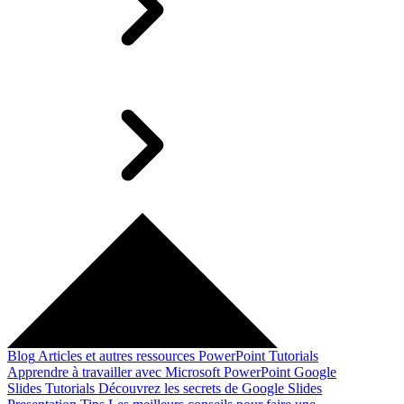
Blog
Articles et autres ressources
PowerPoint Tutorials
Apprendre à travailler avec Microsoft PowerPoint
Google
Slides Tutorials
Découvrez les secrets de Google Slides