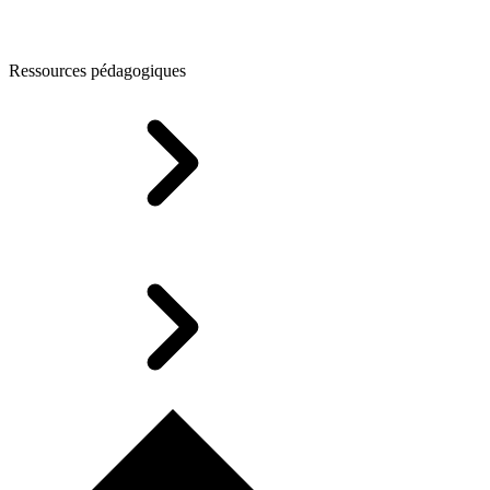
Ressources pédagogiques