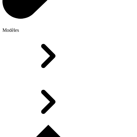
Modèles