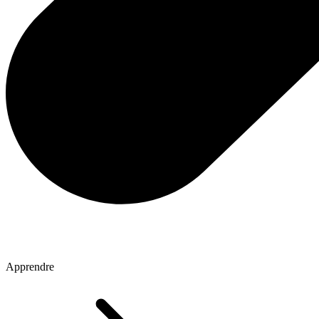
Apprendre