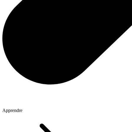
Apprendre