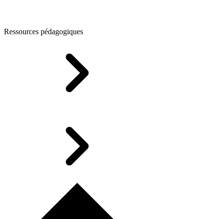
Ressources pédagogiques