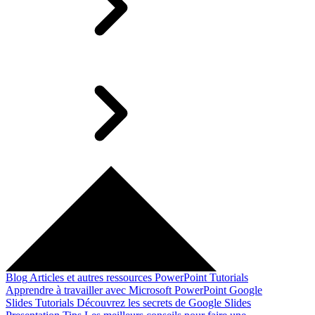
Blog
Articles et autres ressources
PowerPoint Tutorials
Apprendre à travailler avec Microsoft PowerPoint
Google
Slides Tutorials
Découvrez les secrets de Google Slides