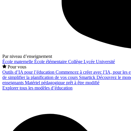
Par niveau d’enseignement
École maternelle
École élémentaire
Collège
Lycée
Université
Pour vous
Outils d’IA pour l’éducation
Commencez à créer avec l’IA, pour les en
de simplifier la planification de vos cours
Smartick
Découvrez le mond
enseignants
Matériel pédagogique prêt à être modifié
Explorer tous les modèles d’éducation