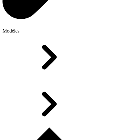
Modèles