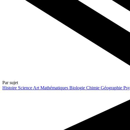
Par sujet
Histoire
Science
Art
Mathématiques
Biologie
Chimie
Géographie
Psy