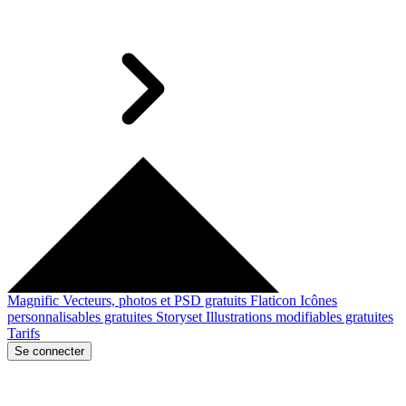
Magnific
Vecteurs, photos et PSD gratuits
Flaticon
Icônes
personnalisables gratuites
Storyset
Illustrations modifiables gratuites
Tarifs
Se connecter