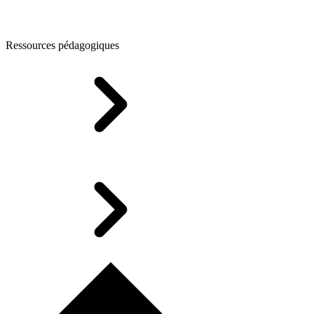
Ressources pédagogiques