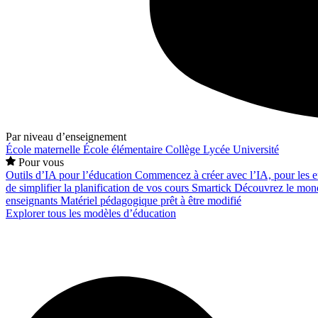
Par niveau d’enseignement
École maternelle
École élémentaire
Collège
Lycée
Université
Pour vous
Outils d’IA pour l’éducation
Commencez à créer avec l’IA, pour les en
de simplifier la planification de vos cours
Smartick
Découvrez le mond
enseignants
Matériel pédagogique prêt à être modifié
Explorer tous les modèles d’éducation