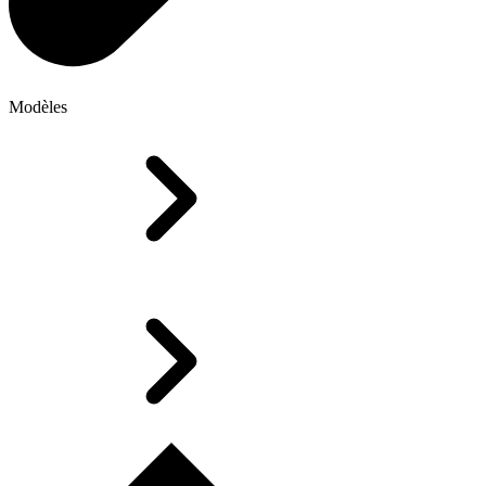
Modèles