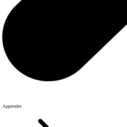
Apprendre