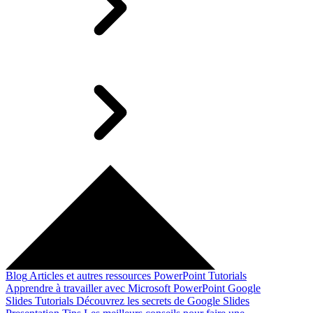
Blog
Articles et autres ressources
PowerPoint Tutorials
Apprendre à travailler avec Microsoft PowerPoint
Google
Slides Tutorials
Découvrez les secrets de Google Slides