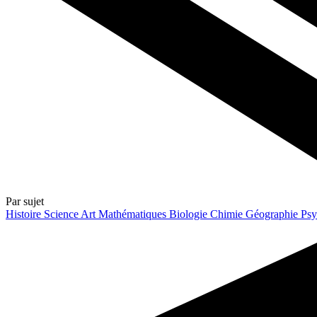
Par sujet
Histoire
Science
Art
Mathématiques
Biologie
Chimie
Géographie
Psy