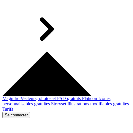
Magnific
Vecteurs, photos et PSD gratuits
Flaticon
Icônes
personnalisables gratuites
Storyset
Illustrations modifiables gratuites
Tarifs
Se connecter