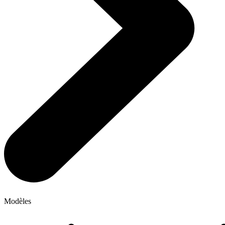
Modèles