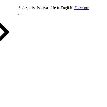
Slidesgo is also available in English!
Show me