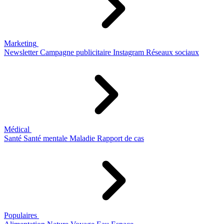
Marketing
Newsletter
Campagne publicitaire
Instagram
Réseaux sociaux
Médical
Santé
Santé mentale
Maladie
Rapport de cas
Populaires