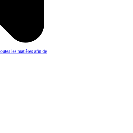
outes les matières afin de