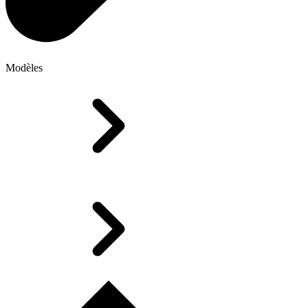
Modèles