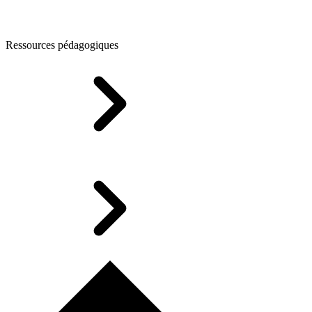
Ressources pédagogiques