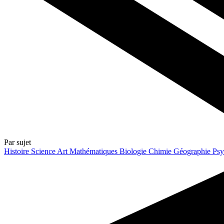
Par sujet
Histoire
Science
Art
Mathématiques
Biologie
Chimie
Géographie
Psy