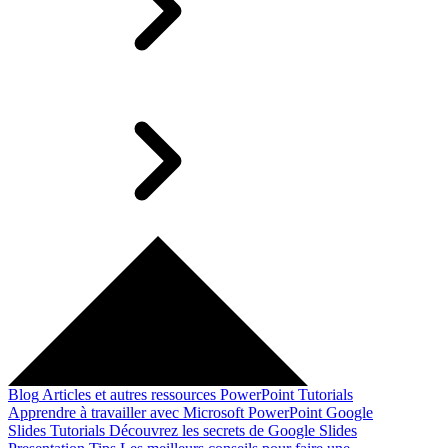
Blog
Articles et autres ressources
PowerPoint Tutorials
Apprendre à travailler avec Microsoft PowerPoint
Google
Slides Tutorials
Découvrez les secrets de Google Slides