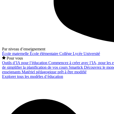
Par niveau d’enseignement
École maternelle
École élémentaire
Collège
Lycée
Université
Pour vous
Outils d’IA pour l’éducation
Commencez à créer avec l’IA, pour les en
de simplifier la planification de vos cours
Smartick
Découvrez le mond
enseignants
Matériel pédagogique prêt à être modifié
Explorer tous les modèles d’éducation