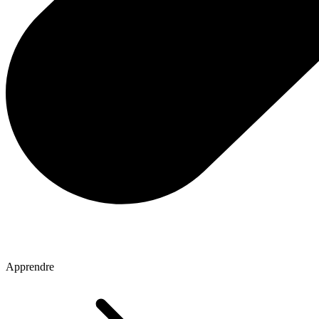
Apprendre