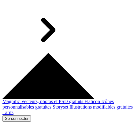
Magnific
Vecteurs, photos et PSD gratuits
Flaticon
Icônes
personnalisables gratuites
Storyset
Illustrations modifiables gratuites
Tarifs
Se connecter