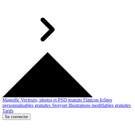
Magnific
Vecteurs, photos et PSD gratuits
Flaticon
Icônes
personnalisables gratuites
Storyset
Illustrations modifiables gratuites
Tarifs
Se connecter