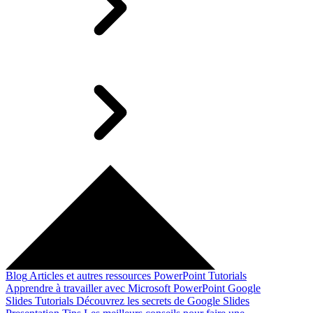
Blog
Articles et autres ressources
PowerPoint Tutorials
Apprendre à travailler avec Microsoft PowerPoint
Google
Slides Tutorials
Découvrez les secrets de Google Slides