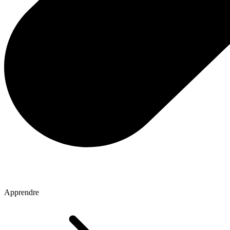
Apprendre