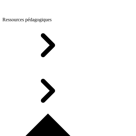
Ressources pédagogiques