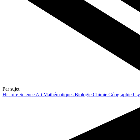
Par sujet
Histoire
Science
Art
Mathématiques
Biologie
Chimie
Géographie
Psy