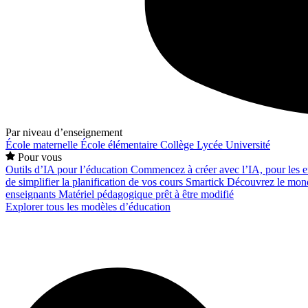
Par niveau d’enseignement
École maternelle
École élémentaire
Collège
Lycée
Université
Pour vous
Outils d’IA pour l’éducation
Commencez à créer avec l’IA, pour les en
de simplifier la planification de vos cours
Smartick
Découvrez le mond
enseignants
Matériel pédagogique prêt à être modifié
Explorer tous les modèles d’éducation