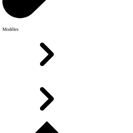
Modèles