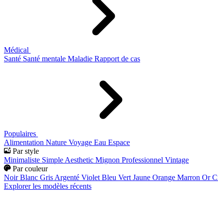
Médical
Santé
Santé mentale
Maladie
Rapport de cas
Populaires
Alimentation
Nature
Voyage
Eau
Espace
Par style
Minimaliste
Simple
Aesthetic
Mignon
Professionnel
Vintage
Par couleur
Noir
Blanc
Gris
Argenté
Violet
Bleu
Vert
Jaune
Orange
Marron
Or
C
Explorer les modèles récents