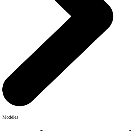
Modèles