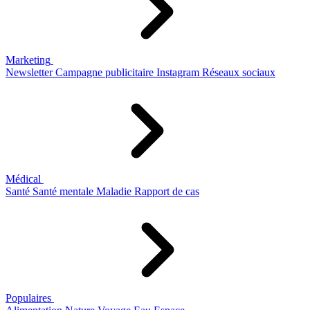
Marketing
Newsletter
Campagne publicitaire
Instagram
Réseaux sociaux
Médical
Santé
Santé mentale
Maladie
Rapport de cas
Populaires