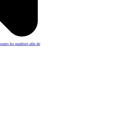
outes les matières afin de