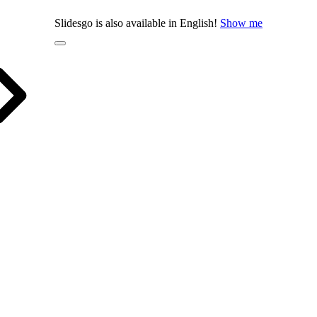
Slidesgo is also available in English!
Show me