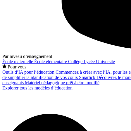
Par niveau d’enseignement
École maternelle
École élémentaire
Collège
Lycée
Université
Pour vous
Outils d’IA pour l’éducation
Commencez à créer avec l’IA, pour les en
de simplifier la planification de vos cours
Smartick
Découvrez le mond
enseignants
Matériel pédagogique prêt à être modifié
Explorer tous les modèles d’éducation