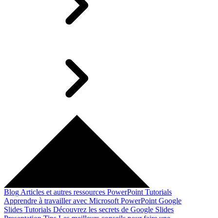
Blog
Articles et autres ressources
PowerPoint Tutorials
Apprendre à travailler avec Microsoft PowerPoint
Google
Slides Tutorials
Découvrez les secrets de Google Slides