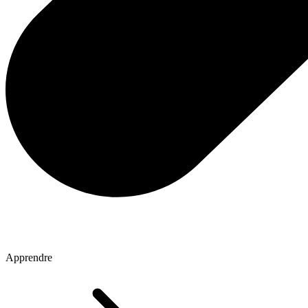
Apprendre