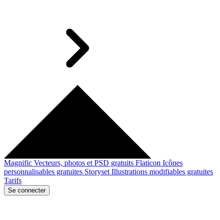
Magnific
Vecteurs, photos et PSD gratuits
Flaticon
Icônes
personnalisables gratuites
Storyset
Illustrations modifiables gratuites
Tarifs
Se connecter