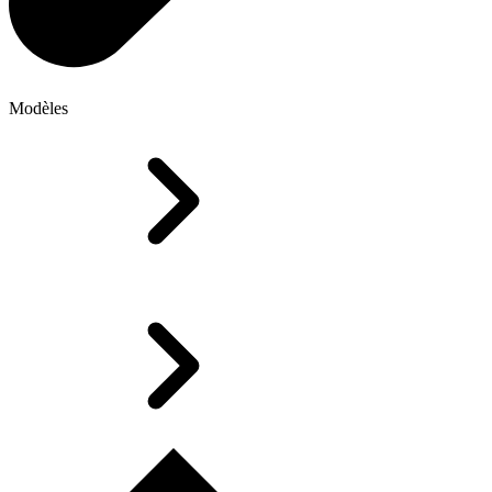
Modèles