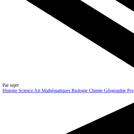
Par sujet
Histoire
Science
Art
Mathématiques
Biologie
Chimie
Géographie
Psy