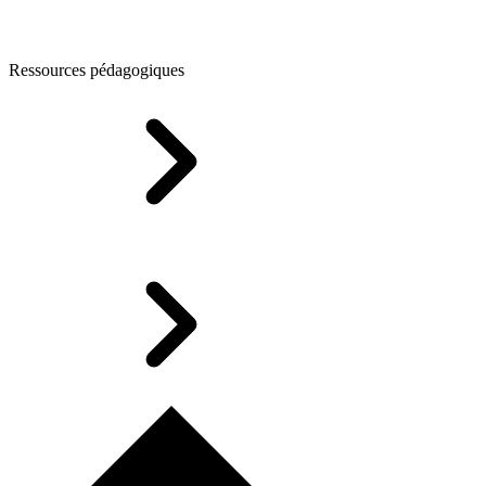
Ressources pédagogiques