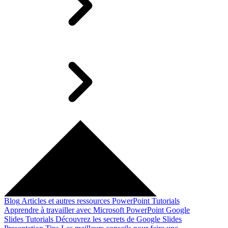
Blog
Articles et autres ressources
PowerPoint Tutorials
Apprendre à travailler avec Microsoft PowerPoint
Google
Slides Tutorials
Découvrez les secrets de Google Slides