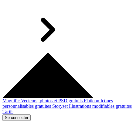
Magnific
Vecteurs, photos et PSD gratuits
Flaticon
Icônes
personnalisables gratuites
Storyset
Illustrations modifiables gratuites
Tarifs
Se connecter