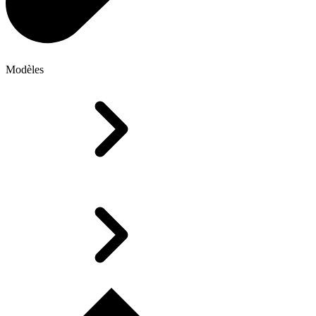
Modèles