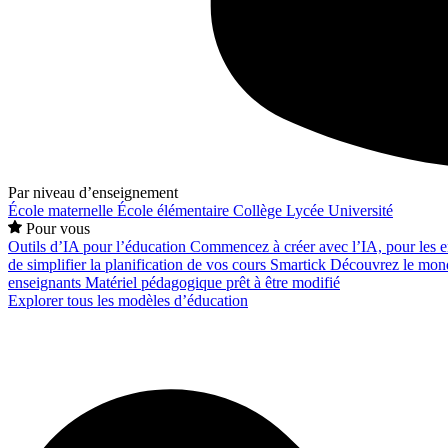
Par niveau d’enseignement
École maternelle
École élémentaire
Collège
Lycée
Université
Pour vous
Outils d’IA pour l’éducation
Commencez à créer avec l’IA, pour les en
de simplifier la planification de vos cours
Smartick
Découvrez le mond
enseignants
Matériel pédagogique prêt à être modifié
Explorer tous les modèles d’éducation