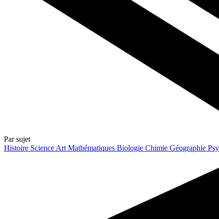
Par sujet
Histoire
Science
Art
Mathématiques
Biologie
Chimie
Géographie
Psy