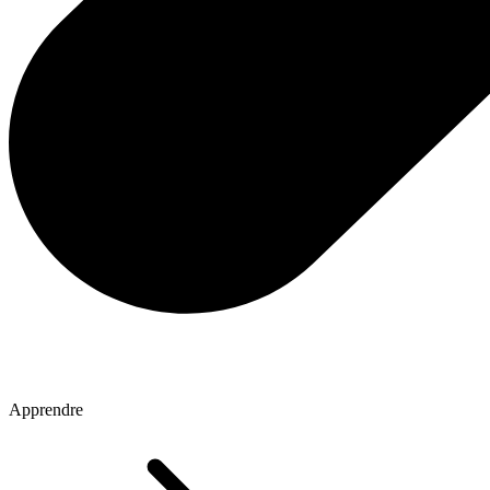
Apprendre