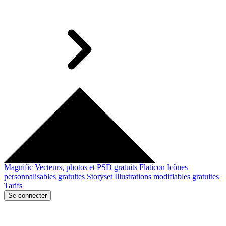
Magnific
Vecteurs, photos et PSD gratuits
Flaticon
Icônes
personnalisables gratuites
Storyset
Illustrations modifiables gratuites
Tarifs
Se connecter