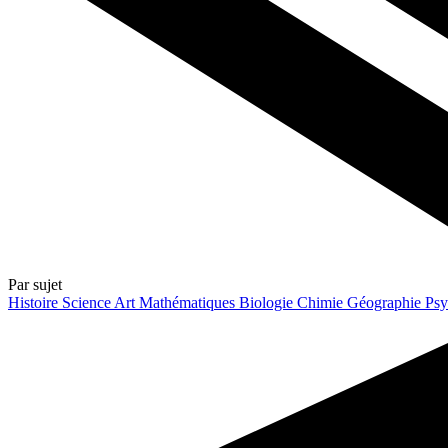
Par sujet
Histoire
Science
Art
Mathématiques
Biologie
Chimie
Géographie
Psy