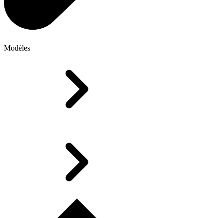
Modèles