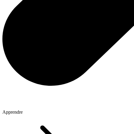
Apprendre