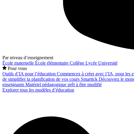
Par niveau d’enseignement
École maternelle
École élémentaire
Collège
Lycée
Université
Pour vous
Outils d’IA pour l’éducation
Commencez à créer avec l’IA, pour les en
de simplifier la planification de vos cours
Smartick
Découvrez le mond
enseignants
Matériel pédagogique prêt à être modifié
Explorer tous les modèles d’éducation