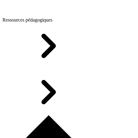
Ressources pédagogiques