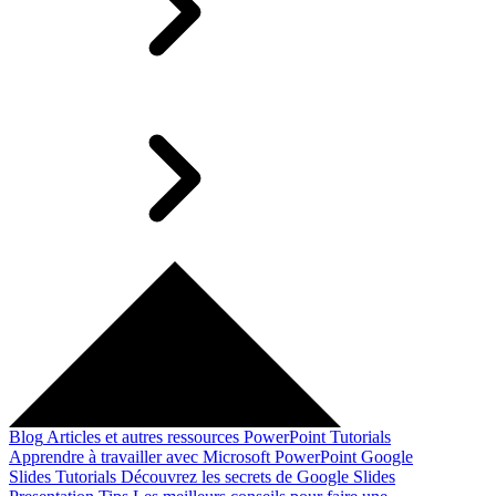
Blog
Articles et autres ressources
PowerPoint Tutorials
Apprendre à travailler avec Microsoft PowerPoint
Google
Slides Tutorials
Découvrez les secrets de Google Slides