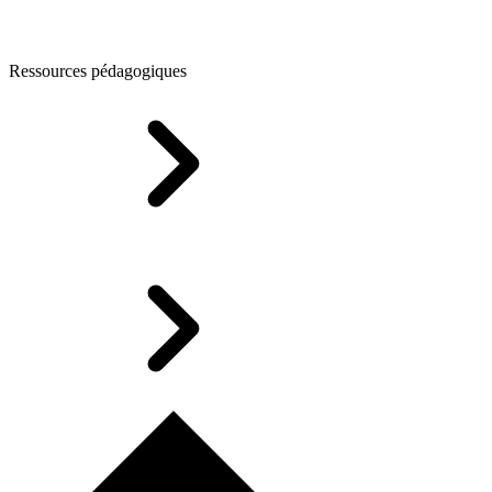
Ressources pédagogiques