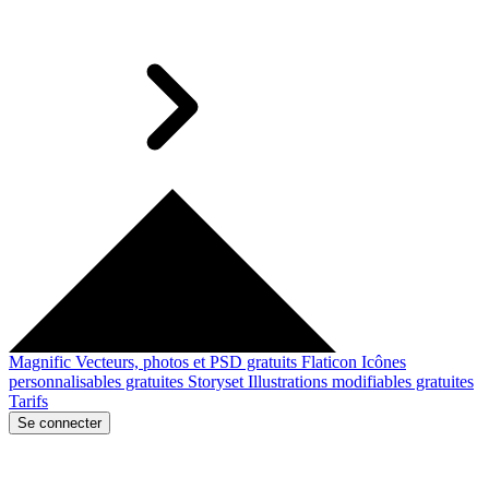
Magnific
Vecteurs, photos et PSD gratuits
Flaticon
Icônes
personnalisables gratuites
Storyset
Illustrations modifiables gratuites
Tarifs
Se connecter