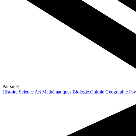
Par sujet
Histoire
Science
Art
Mathématiques
Biologie
Chimie
Géographie
Psy