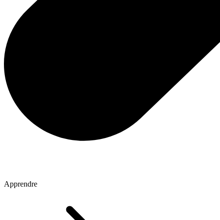
Apprendre