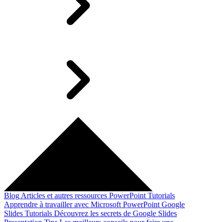
Blog
Articles et autres ressources
PowerPoint Tutorials
Apprendre à travailler avec Microsoft PowerPoint
Google
Slides Tutorials
Découvrez les secrets de Google Slides