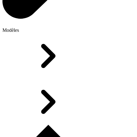
Modèles