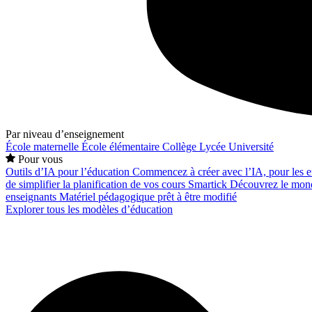
Par niveau d’enseignement
École maternelle
École élémentaire
Collège
Lycée
Université
Pour vous
Outils d’IA pour l’éducation
Commencez à créer avec l’IA, pour les en
de simplifier la planification de vos cours
Smartick
Découvrez le mond
enseignants
Matériel pédagogique prêt à être modifié
Explorer tous les modèles d’éducation