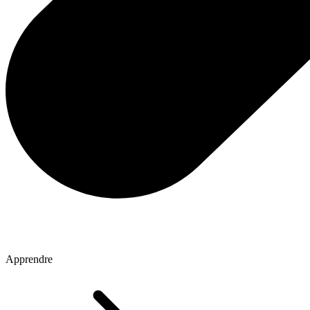
Apprendre