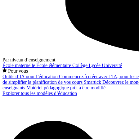
Par niveau d’enseignement
École maternelle
École élémentaire
Collège
Lycée
Université
Pour vous
Outils d’IA pour l’éducation
Commencez à créer avec l’IA, pour les en
de simplifier la planification de vos cours
Smartick
Découvrez le mond
enseignants
Matériel pédagogique prêt à être modifié
Explorer tous les modèles d’éducation