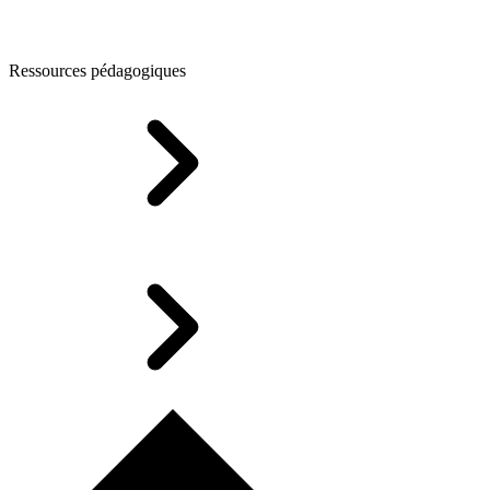
Ressources pédagogiques