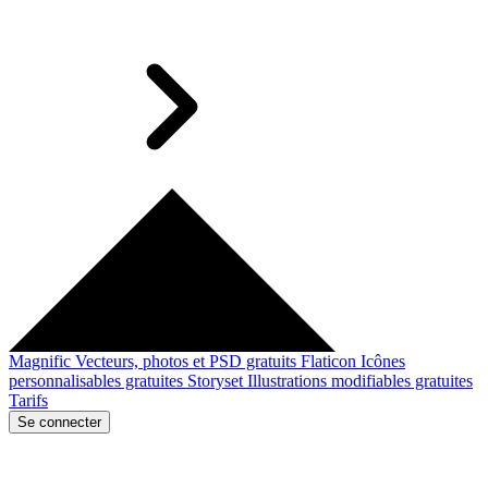
Magnific
Vecteurs, photos et PSD gratuits
Flaticon
Icônes
personnalisables gratuites
Storyset
Illustrations modifiables gratuites
Tarifs
Se connecter