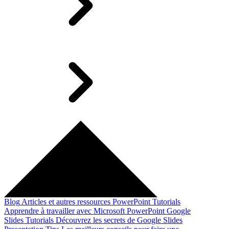
Blog
Articles et autres ressources
PowerPoint Tutorials
Apprendre à travailler avec Microsoft PowerPoint
Google
Slides Tutorials
Découvrez les secrets de Google Slides