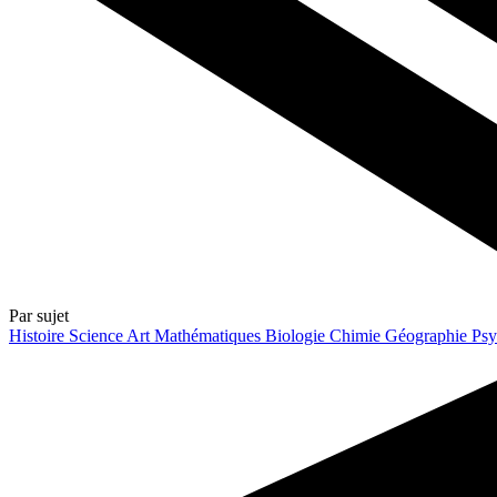
Par sujet
Histoire
Science
Art
Mathématiques
Biologie
Chimie
Géographie
Psy