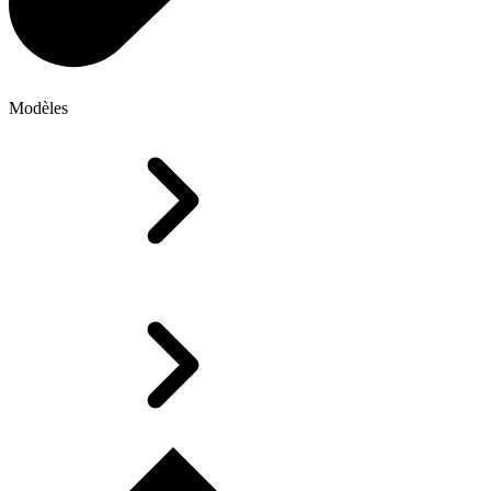
Modèles