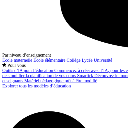
Par niveau d’enseignement
École maternelle
École élémentaire
Collège
Lycée
Université
Pour vous
Outils d’IA pour l’éducation
Commencez à créer avec l’IA, pour les en
de simplifier la planification de vos cours
Smartick
Découvrez le mond
enseignants
Matériel pédagogique prêt à être modifié
Explorer tous les modèles d’éducation