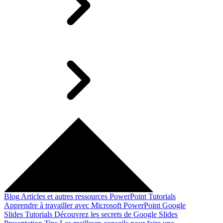
Blog
Articles et autres ressources
PowerPoint Tutorials
Apprendre à travailler avec Microsoft PowerPoint
Google
Slides Tutorials
Découvrez les secrets de Google Slides