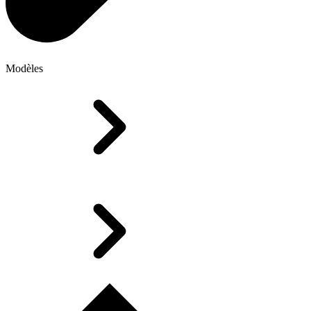
Modèles