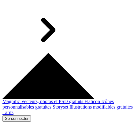
Magnific
Vecteurs, photos et PSD gratuits
Flaticon
Icônes
personnalisables gratuites
Storyset
Illustrations modifiables gratuites
Tarifs
Se connecter