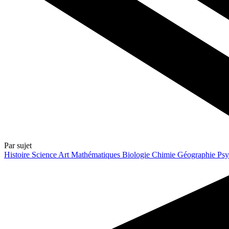
Par sujet
Histoire
Science
Art
Mathématiques
Biologie
Chimie
Géographie
Psy