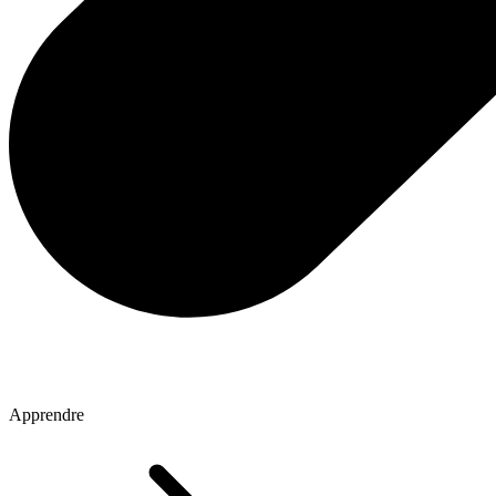
Apprendre