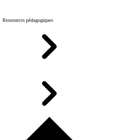
Ressources pédagogiques