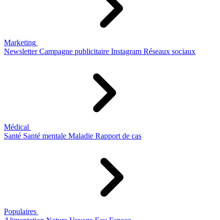
Marketing
Newsletter
Campagne publicitaire
Instagram
Réseaux sociaux
Médical
Santé
Santé mentale
Maladie
Rapport de cas
Populaires