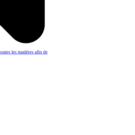
outes les matières afin de