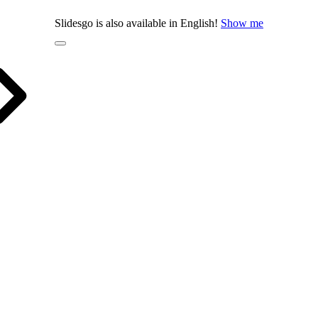
Slidesgo is also available in English!
Show me