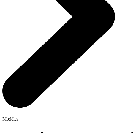
Modèles