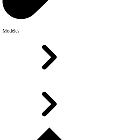
Modèles