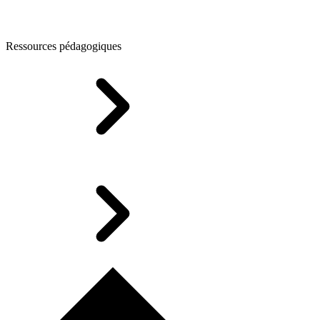
Ressources pédagogiques