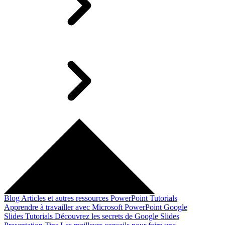
Blog
Articles et autres ressources
PowerPoint Tutorials
Apprendre à travailler avec Microsoft PowerPoint
Google
Slides Tutorials
Découvrez les secrets de Google Slides