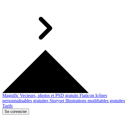
Magnific
Vecteurs, photos et PSD gratuits
Flaticon
Icônes
personnalisables gratuites
Storyset
Illustrations modifiables gratuites
Tarifs
Se connecter