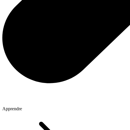
Apprendre