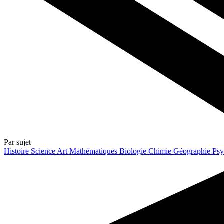
Par sujet
Histoire
Science
Art
Mathématiques
Biologie
Chimie
Géographie
Psy