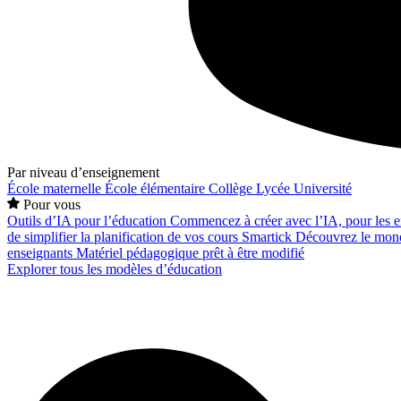
Par niveau d’enseignement
École maternelle
École élémentaire
Collège
Lycée
Université
Pour vous
Outils d’IA pour l’éducation
Commencez à créer avec l’IA, pour les en
de simplifier la planification de vos cours
Smartick
Découvrez le mond
enseignants
Matériel pédagogique prêt à être modifié
Explorer tous les modèles d’éducation