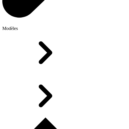
Modèles