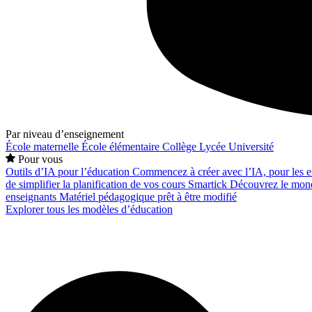
Par niveau d’enseignement
École maternelle
École élémentaire
Collège
Lycée
Université
Pour vous
Outils d’IA pour l’éducation
Commencez à créer avec l’IA, pour les en
de simplifier la planification de vos cours
Smartick
Découvrez le mond
enseignants
Matériel pédagogique prêt à être modifié
Explorer tous les modèles d’éducation