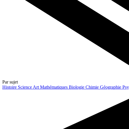
Par sujet
Histoire
Science
Art
Mathématiques
Biologie
Chimie
Géographie
Psy