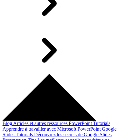
Blog
Articles et autres ressources
PowerPoint Tutorials
Apprendre à travailler avec Microsoft PowerPoint
Google
Slides Tutorials
Découvrez les secrets de Google Slides