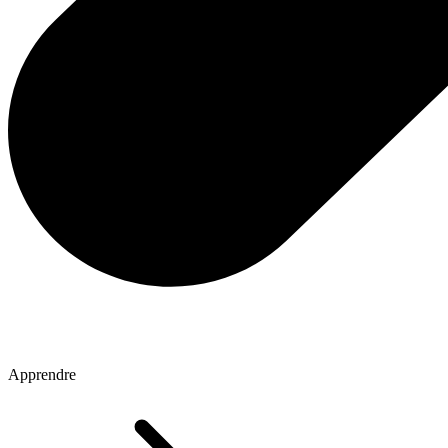
Apprendre