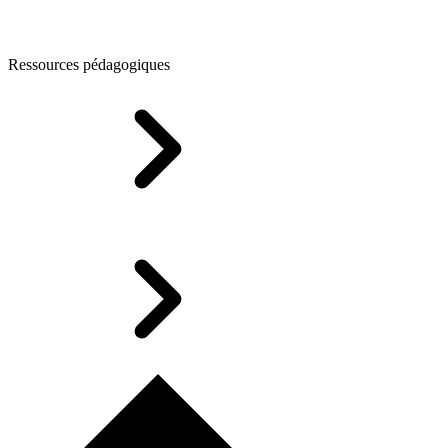
Ressources pédagogiques