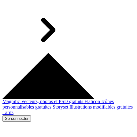
Magnific
Vecteurs, photos et PSD gratuits
Flaticon
Icônes
personnalisables gratuites
Storyset
Illustrations modifiables gratuites
Tarifs
Se connecter