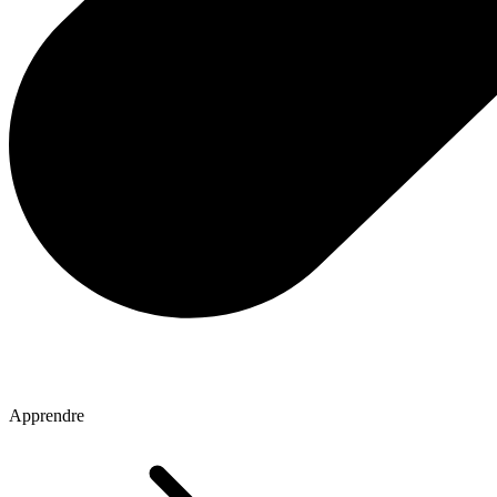
Apprendre