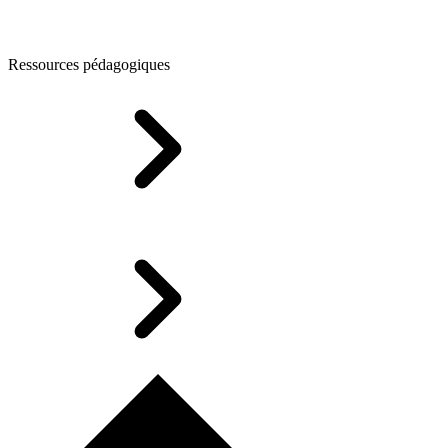
Ressources pédagogiques