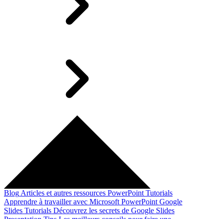
Blog
Articles et autres ressources
PowerPoint Tutorials
Apprendre à travailler avec Microsoft PowerPoint
Google
Slides Tutorials
Découvrez les secrets de Google Slides