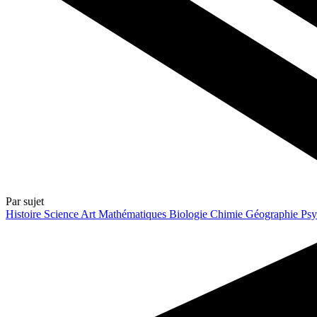
Par sujet
Histoire
Science
Art
Mathématiques
Biologie
Chimie
Géographie
Psy