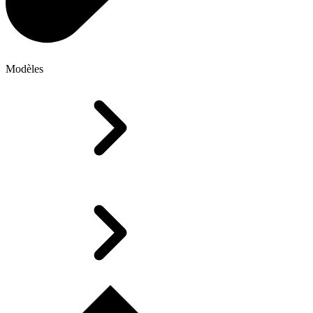
Modèles