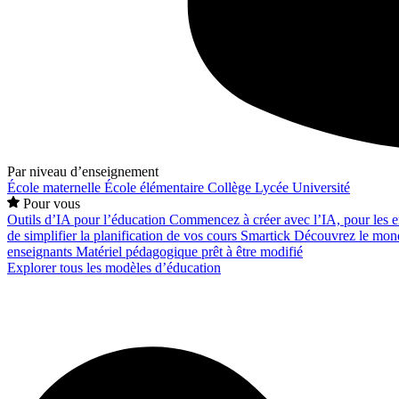
Par niveau d’enseignement
École maternelle
École élémentaire
Collège
Lycée
Université
Pour vous
Outils d’IA pour l’éducation
Commencez à créer avec l’IA, pour les en
de simplifier la planification de vos cours
Smartick
Découvrez le mond
enseignants
Matériel pédagogique prêt à être modifié
Explorer tous les modèles d’éducation