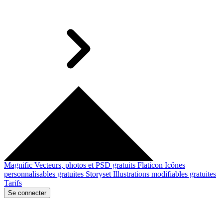
Magnific
Vecteurs, photos et PSD gratuits
Flaticon
Icônes
personnalisables gratuites
Storyset
Illustrations modifiables gratuites
Tarifs
Se connecter