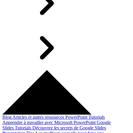
Blog
Articles et autres ressources
PowerPoint Tutorials
Apprendre à travailler avec Microsoft PowerPoint
Google
Slides Tutorials
Découvrez les secrets de Google Slides