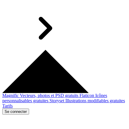
Magnific
Vecteurs, photos et PSD gratuits
Flaticon
Icônes
personnalisables gratuites
Storyset
Illustrations modifiables gratuites
Tarifs
Se connecter