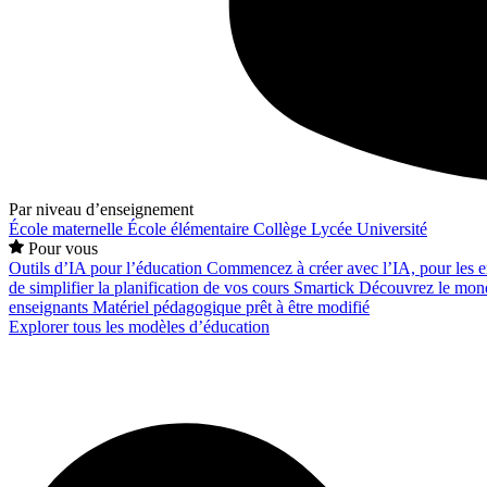
Par niveau d’enseignement
École maternelle
École élémentaire
Collège
Lycée
Université
Pour vous
Outils d’IA pour l’éducation
Commencez à créer avec l’IA, pour les en
de simplifier la planification de vos cours
Smartick
Découvrez le mond
enseignants
Matériel pédagogique prêt à être modifié
Explorer tous les modèles d’éducation