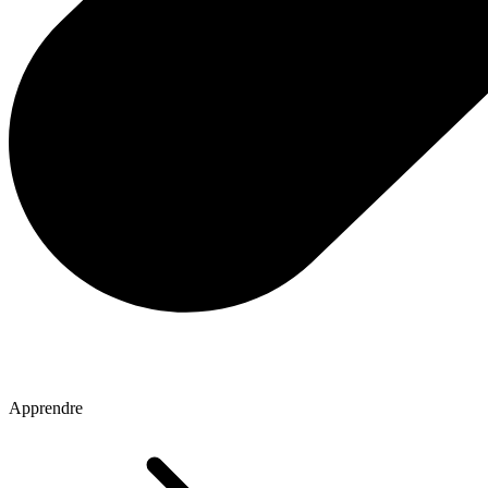
Apprendre