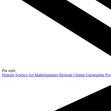
Par sujet
Histoire
Science
Art
Mathématiques
Biologie
Chimie
Géographie
Psy