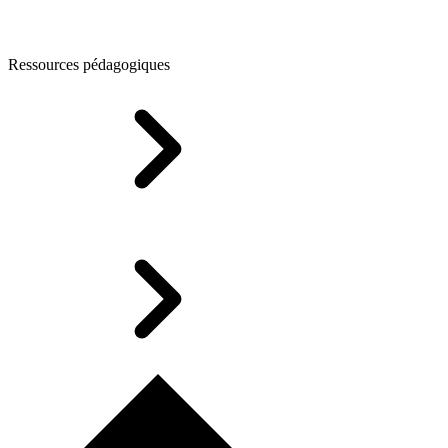
Ressources pédagogiques