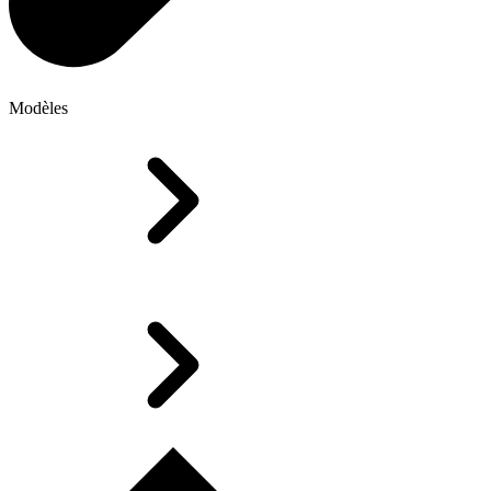
Modèles