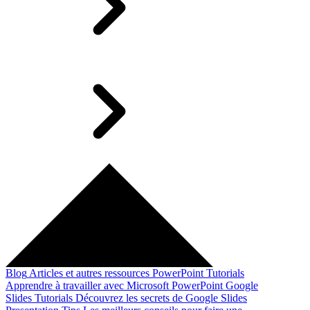
Blog
Articles et autres ressources
PowerPoint Tutorials
Apprendre à travailler avec Microsoft PowerPoint
Google
Slides Tutorials
Découvrez les secrets de Google Slides