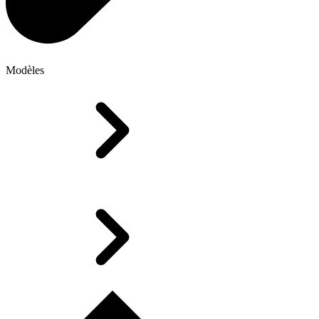
Modèles