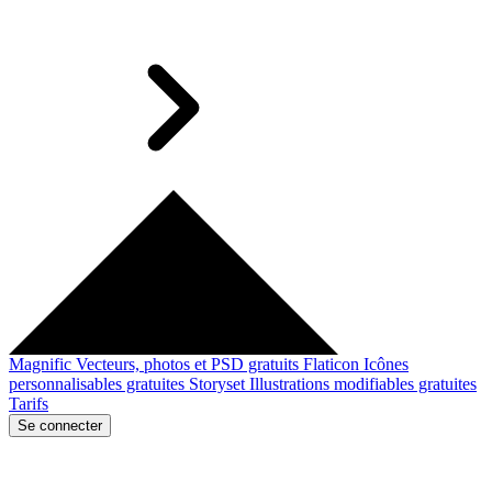
Magnific
Vecteurs, photos et PSD gratuits
Flaticon
Icônes
personnalisables gratuites
Storyset
Illustrations modifiables gratuites
Tarifs
Se connecter