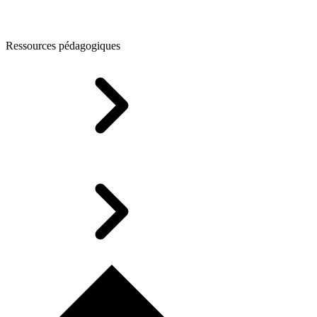
Ressources pédagogiques