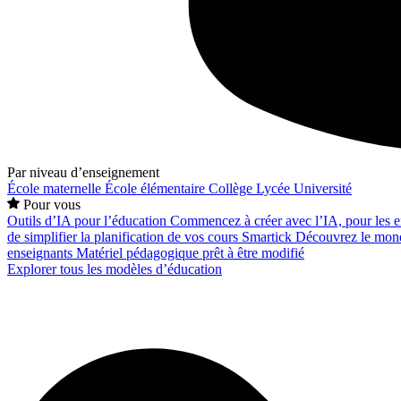
Par niveau d’enseignement
École maternelle
École élémentaire
Collège
Lycée
Université
Pour vous
Outils d’IA pour l’éducation
Commencez à créer avec l’IA, pour les en
de simplifier la planification de vos cours
Smartick
Découvrez le mond
enseignants
Matériel pédagogique prêt à être modifié
Explorer tous les modèles d’éducation