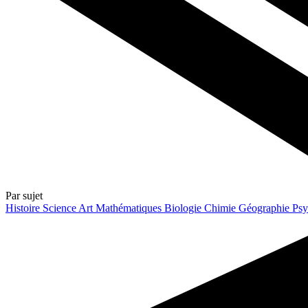
Par sujet
Histoire
Science
Art
Mathématiques
Biologie
Chimie
Géographie
Psy