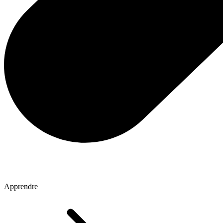
Apprendre